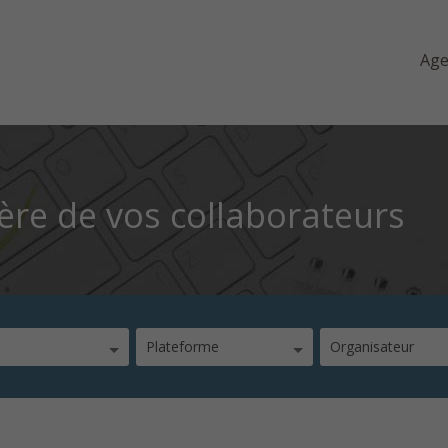
Ag
ère de vos collaborateurs
Plateforme
Organisateur