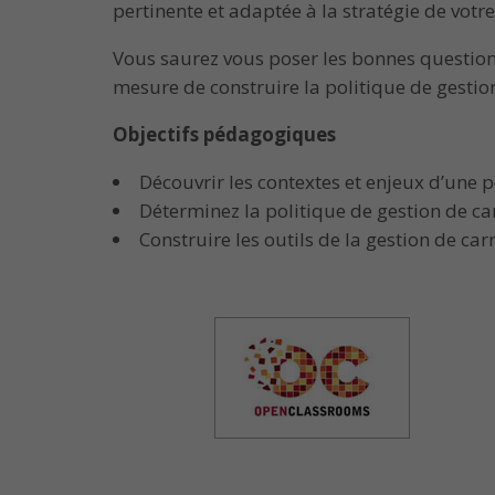
pertinente et adaptée à la stratégie de votre
Vous saurez vous poser les bonnes questions 
mesure de construire la politique de gestion
Objectifs pédagogiques
Découvrir les contextes et enjeux d’une po
Déterminez la politique de gestion de car
Construire les outils de la gestion de carr