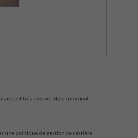
salarié est très motivé. Mais comment
r une politique de gestion de carrière