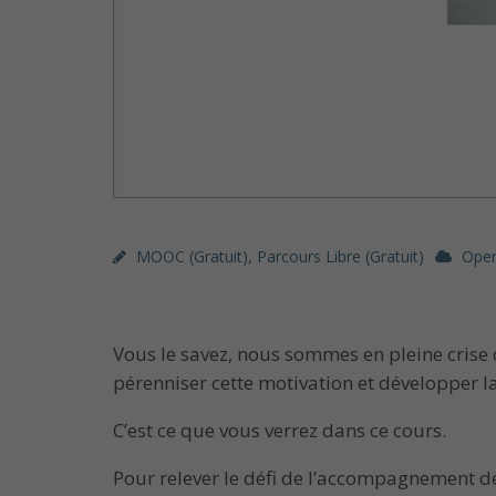
MOOC (gratuit)
,
Parcours Libre (gratuit)
Ope
Vous le savez, nous sommes en pleine crise 
pérenniser cette motivation et développer la
C’est ce que vous verrez dans ce cours.
Pour relever le défi de l’accompagnement de