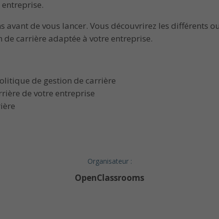
 entreprise.
avant de vous lancer. Vous découvrirez les différents out
 de carrière adaptée à votre entreprise.
litique de gestion de carrière
rière de votre entreprise
ière
Organisateur :
OpenClassrooms