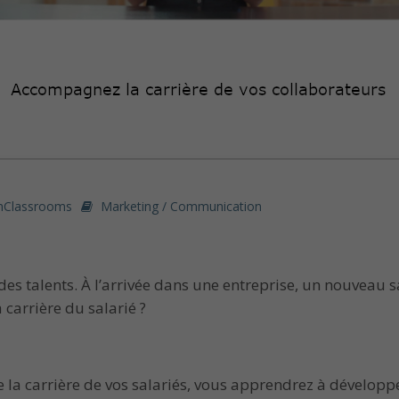
nClassrooms
Marketing / Communication
des talents. À l’arrivée dans une entreprise, un nouveau 
 carrière du salarié ?
 la carrière de vos salariés, vous apprendrez à développe