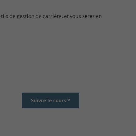
ils de gestion de carrière, et vous serez en
Suivre le cours *