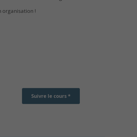
 organisation !
Suivre le cours *