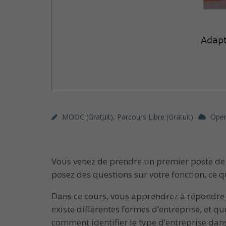
MOOC (gratuit)
,
Parcours Libre (gratuit)
Ope
Vous venez de prendre un premier poste de
posez des questions sur votre fonction, ce q
Dans ce cours, vous apprendrez à répondre
existe différentes formes d’entreprise, et 
comment identifier le type d’entreprise dan