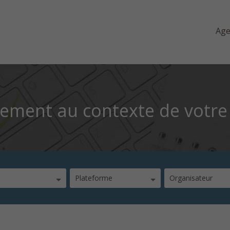
Ag
ment au contexte de votre
Plateforme
Organisateur