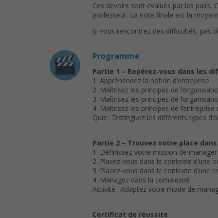
Ces devoirs sont évalués par les pairs. 
professeur. La note finale est la moyenn
Si vous rencontrez des difficultés, pas 
Programme
Partie 1 – Repérez-vous dans les di
1. Appréhendez la notion d’entreprise
2. Maîtrisez les principes de l’organisati
3. Maîtrisez les principes de l’organis
4. Maîtrisez les principes de l’entreprise
Quiz : Distinguez les différents types d’
Partie 2 – Trouvez votre place dans
1. Définissez votre mission de manager
2. Placez-vous dans le contexte d’une o
3. Placez-vous dans le contexte d’une e
4. Managez dans la complexité
Activité : Adaptez votre mode de mana
Certificat de réussite