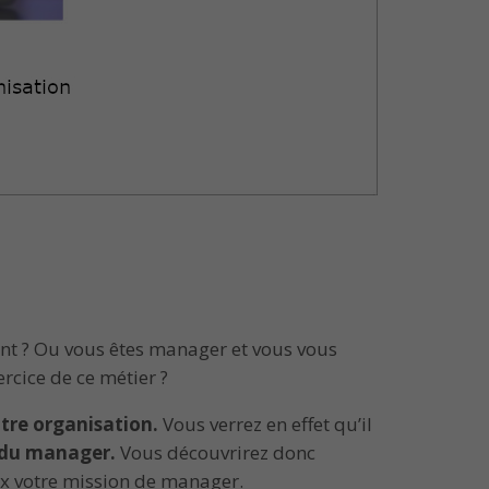
t ? Ou vous êtes manager et vous vous
rcice de ce métier ?
tre organisation.
Vous verrez en effet qu’il
e du manager.
Vous découvrirez donc
eux votre mission de manager.