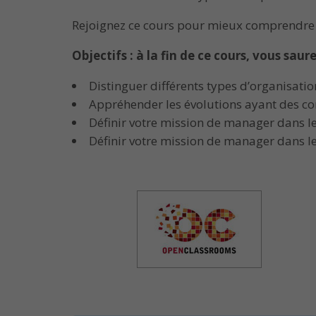
Rejoignez ce cours pour mieux comprendre v
Objectifs : à la fin de ce cours, vous sau
Distinguer différents types d’organisatio
Appréhender les évolutions ayant des co
Définir votre mission de manager dans le
Définir votre mission de manager dans le