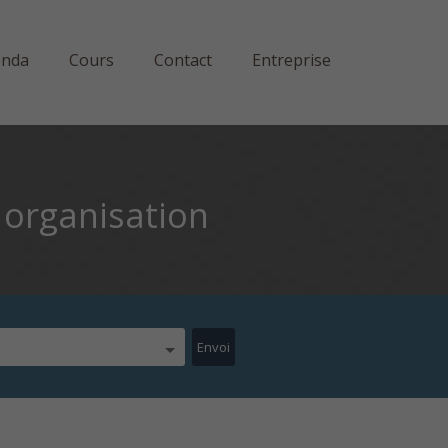
enda
Cours
Contact
Entreprise
 organisation