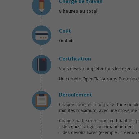
Charge de travail
8 heures au total
Coût
Gratuit
Certification
Vous devez compléter tous les exercices 
Un compte OpenClassrooms Premium Solo 
Déroulement
Chaque cours est composé d’une ou plusi
minutes maximum, avec une moyenne de 
Chaque partie d’un cours certifiant est 
– des quiz corrigés automatiquement
– des devoirs libres (exemple : créer un