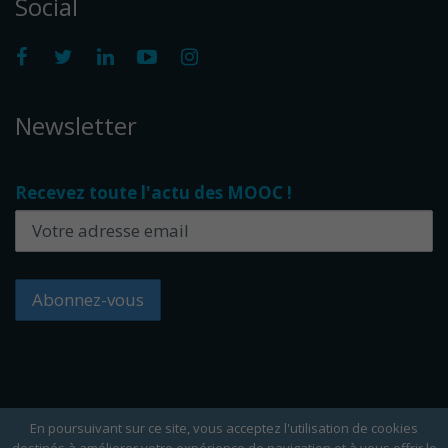
Social
Newsletter
Recevez toute l'actu des MOOC !
En poursuivant sur ce site, vous acceptez l'utilisation de cookies