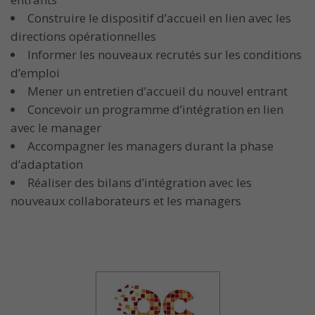
Construire le dispositif d’accueil en lien avec les
directions opérationnelles
Informer les nouveaux recrutés sur les conditions
d’emploi
Mener un entretien d’accueil du nouvel entrant
Concevoir un programme d’intégration en lien
avec le manager
Accompagner les managers durant la phase
d’adaptation
Réaliser des bilans d’intégration avec les
nouveaux collaborateurs et les managers