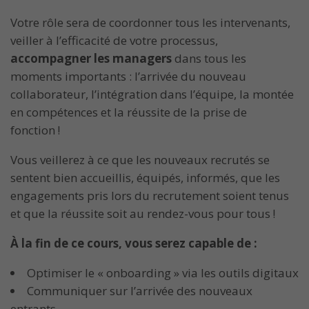
Votre rôle sera de coordonner tous les intervenants,
veiller à l’efficacité de votre processus,
accompagner les managers
dans tous les
moments importants : l’arrivée du nouveau
collaborateur, l’intégration dans l’équipe, la montée
en compétences et la réussite de la prise de
fonction !
Vous veillerez à ce que les nouveaux recrutés se
sentent bien accueillis, équipés, informés, que les
engagements pris lors du recrutement soient tenus
et que la réussite soit au rendez-vous pour tous !
À la fin de ce cours, vous serez capable de :
Optimiser le « onboarding » via les outils digitaux
Communiquer sur l’arrivée des nouveaux
entrants