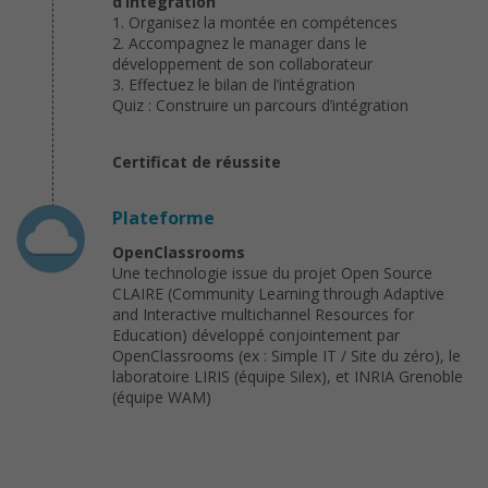
d’intégration
1. Organisez la montée en compétences
2. Accompagnez le manager dans le
développement de son collaborateur
3. Effectuez le bilan de l’intégration
Quiz : Construire un parcours d’intégration
Certificat de réussite
Plateforme
OpenClassrooms
Une technologie issue du projet Open Source
CLAIRE (Community Learning through Adaptive
and Interactive multichannel Resources for
Education) développé conjointement par
OpenClassrooms (ex : Simple IT / Site du zéro), le
laboratoire LIRIS (équipe Silex), et INRIA Grenoble
(équipe WAM)