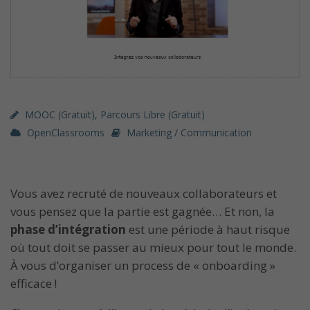
MOOC (gratuit)
,
Parcours Libre (gratuit)
OpenClassrooms
Marketing / Communication
Vous avez recruté de nouveaux collaborateurs et
vous pensez que la partie est gagnée… Et non, la
phase d’intégration
est une période à haut risque
où tout doit se passer au mieux pour tout le monde.
À vous d’organiser un process de « onboarding »
efficace !