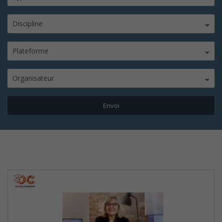
Discipline
Plateforme
Organisateur