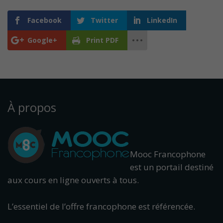
Facebook
Twitter
LinkedIn
Google+
Print PDF
À propos
Mooc Francophone
est un portail destiné
aux cours en ligne ouverts à tous.
L’essentiel de l’offre francophone est référencée.