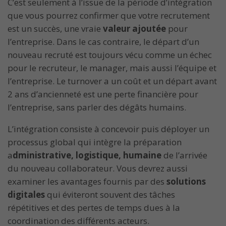
C’est seulement à l’issue de la période d’intégration
que vous pourrez confirmer que votre recrutement
est un succès, une vraie
valeur ajoutée
pour
l’entreprise. Dans le cas contraire, le départ d’un
nouveau recruté est toujours vécu comme un échec
pour le recruteur, le manager, mais aussi l’équipe et
l’entreprise. Le turnover a un coût et un départ avant
2 ans d’ancienneté est une perte financière pour
l’entreprise, sans parler des dégâts humains.
L’intégration consiste à concevoir puis déployer un
processus global qui intègre la préparation
a
dministrative, logistique, humaine
de l’arrivée
du nouveau collaborateur. Vous devrez aussi
examiner les avantages fournis par des
solutions
digitales
qui éviteront souvent des tâches
répétitives et des pertes de temps dues à la
coordination des différents acteurs.