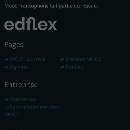
Mooc Francophone fait partie du réseau :
Pages
MOOC du mois
Derniers MOOC
Agenda
Contact
Entreprise
Formez vos
collaborateurs avec des
MOOC