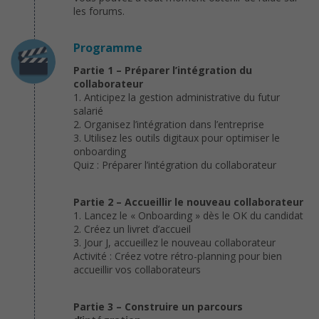
les forums.
Programme
Partie 1 – Préparer l’intégration du
collaborateur
1. Anticipez la gestion administrative du futur
salarié
2. Organisez l’intégration dans l’entreprise
3. Utilisez les outils digitaux pour optimiser le
onboarding
Quiz : Préparer l’intégration du collaborateur
Partie 2 – Accueillir le nouveau collaborateur
1. Lancez le « Onboarding » dès le OK du candidat
2. Créez un livret d’accueil
3. Jour J, accueillez le nouveau collaborateur
Activité : Créez votre rétro-planning pour bien
accueillir vos collaborateurs
Partie 3 – Construire un parcours