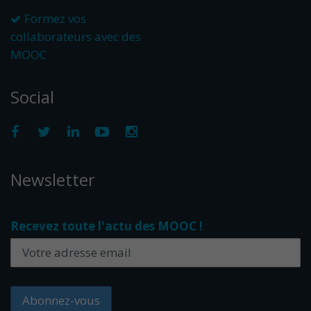
Formez vos
collaborateurs avec des
MOOC
Social
Newsletter
Recevez toute l'actu des MOOC !