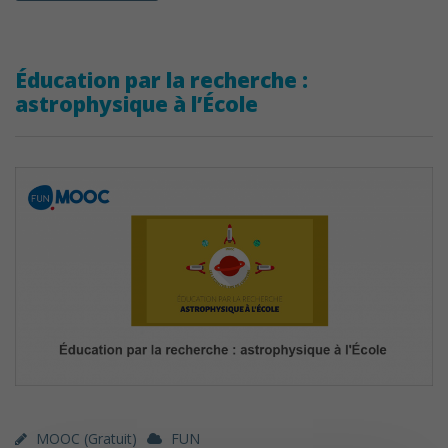
Éducation par la recherche :
astrophysique à l’École
MOOC (gratuit)
FUN