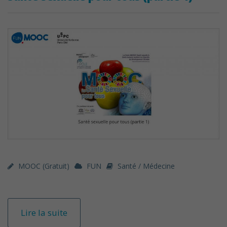
MOOC (gratuit)
FUN
Santé / Médecine
Lire la suite