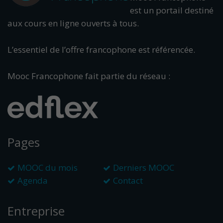
est un portail destiné
aux cours en ligne ouverts à tous.
L’essentiel de l’offre francophone est référencée.
Mooc Francophone fait partie du réseau :
Pages
MOOC du mois
Derniers MOOC
Agenda
Contact
Entreprise