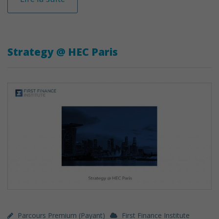
Strategy @ HEC Paris
Parcours Premium (payant)
First Finance Institute