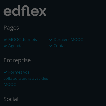
Pages
MOOC du mois
Derniers MOOC
Agenda
Contact
Entreprise
Formez vos
collaborateurs avec des
MOOC
Social