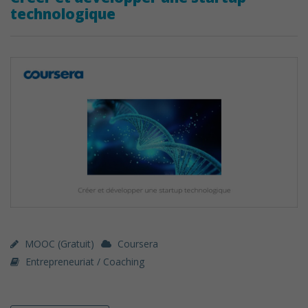
technologique
MOOC (gratuit)
Coursera
Entrepreneuriat / Coaching