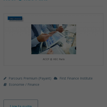
Parcours Premium (payant)
First Finance Institute
Economie / Finance
Lire la suite