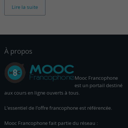
Lire la suite
À propos
Mooc Francophone
est un portail destiné
aux cours en ligne ouverts à tous.
L’essentiel de l’offre francophone est référencée.
Mooc Francophone fait partie du réseau :