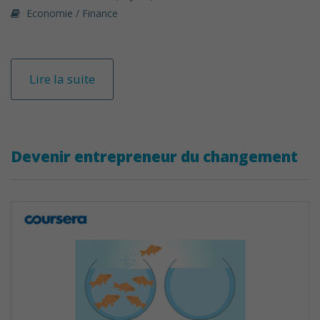
Economie / Finance
Lire la suite
Devenir entrepreneur du changement