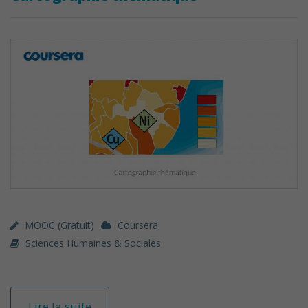
MOOC (gratuit)
Coursera
Sciences Humaines & Sociales
Lire la suite