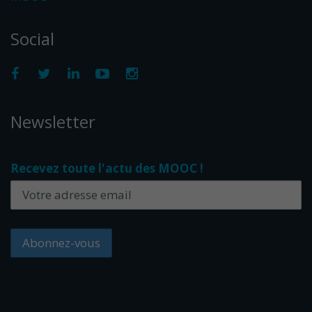
Social
Newsletter
Recevez toute l'actu des MOOC !