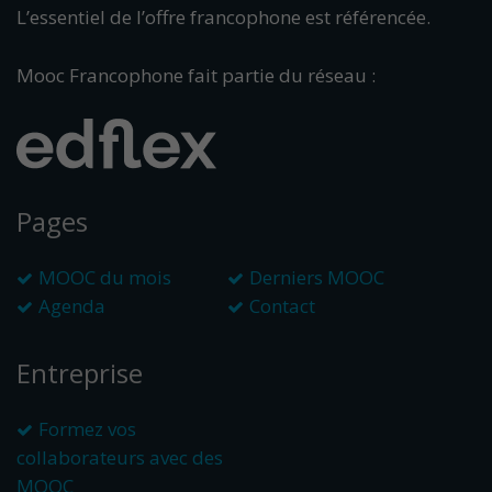
L’essentiel de l’offre francophone est référencée.
Mooc Francophone fait partie du réseau :
Pages
MOOC du mois
Derniers MOOC
Agenda
Contact
Entreprise
Formez vos
collaborateurs avec des
MOOC