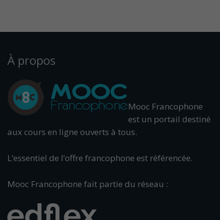
À propos
Mooc Francophone
est un portail destiné
aux cours en ligne ouverts à tous.
L’essentiel de l’offre francophone est référencée.
Mooc Francophone fait partie du réseau :