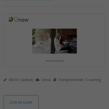
MOOC (gratuit)
Unow
Entrepreneuriat / Coaching
Lire la suite