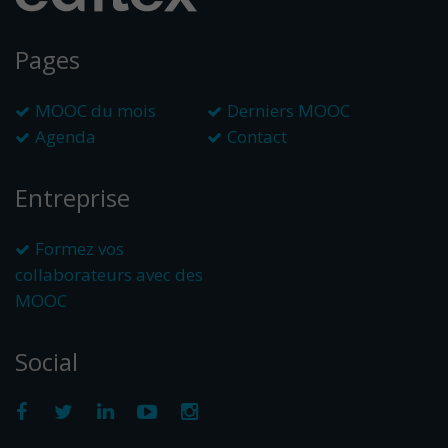
Pages
MOOC du mois
Derniers MOOC
Agenda
Contact
Entreprise
Formez vos
collaborateurs avec des
MOOC
Social