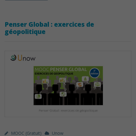
Penser Global : exercices de
géopolitique
MOOC (gratuit)
Unow