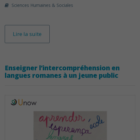
Sciences Humaines & Sociales
Lire la suite
Enseigner l’intercompréhension en
langues romanes à un jeune public