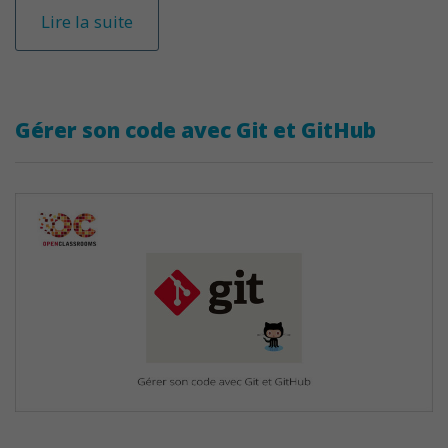
Lire la suite
Gérer son code avec Git et GitHub