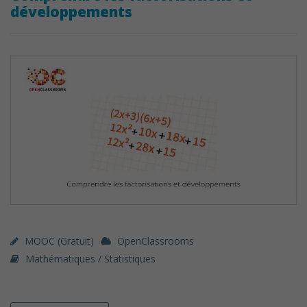
développements
MOOC (gratuit)
OpenClassrooms
Mathématiques / Statistiques