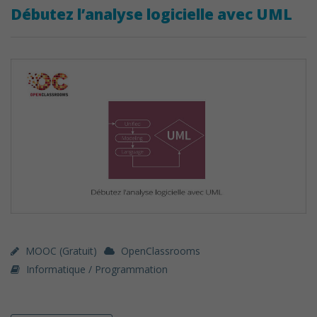
Débutez l’analyse logicielle avec UML
MOOC (gratuit)
OpenClassrooms
Informatique / Programmation