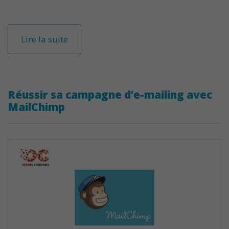
Lire la suite
Réussir sa campagne d’e-mailing avec
MailChimp