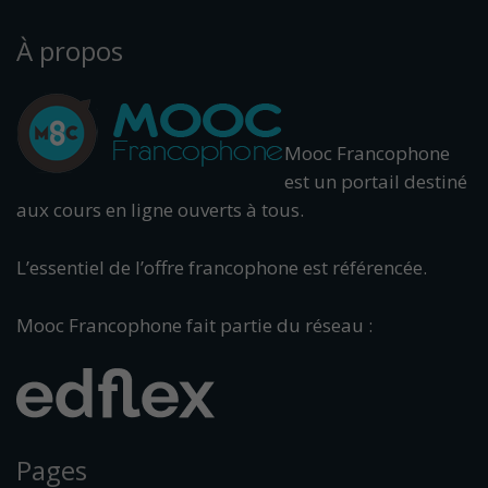
À propos
Mooc Francophone
est un portail destiné
aux cours en ligne ouverts à tous.
L’essentiel de l’offre francophone est référencée.
Mooc Francophone fait partie du réseau :
Pages