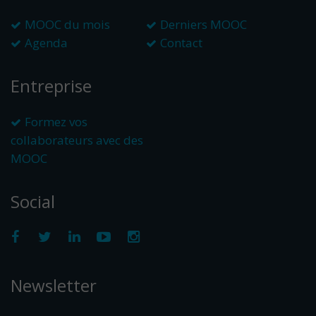
MOOC du mois
Derniers MOOC
Agenda
Contact
Entreprise
Formez vos
collaborateurs avec des
MOOC
Social
Newsletter