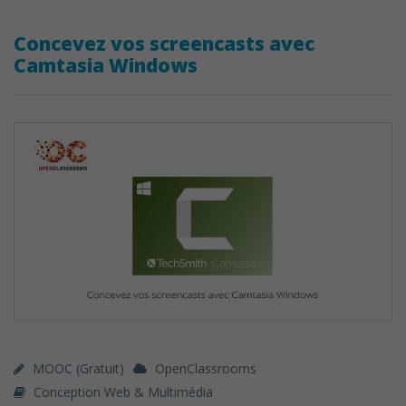
Concevez vos screencasts avec
Camtasia Windows
MOOC (gratuit)
OpenClassrooms
Conception Web & Multimédia