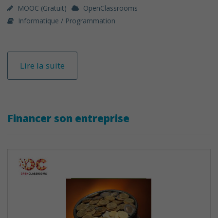
MOOC (gratuit)
OpenClassrooms
Informatique / Programmation
Lire la suite
Financer son entreprise