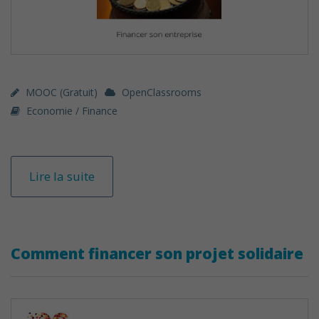
MOOC (gratuit)
OpenClassrooms
Economie / Finance
Lire la suite
Comment financer son projet solidaire