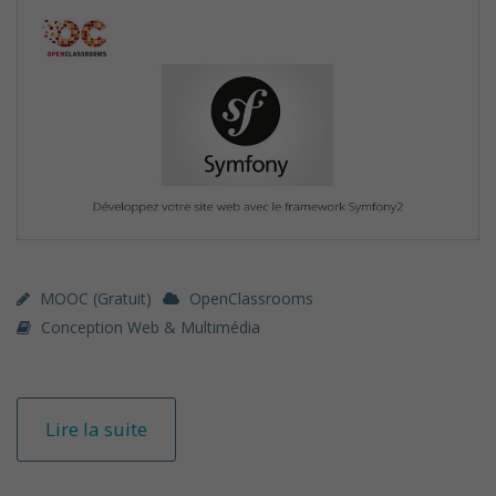
MOOC (gratuit)
OpenClassrooms
Conception Web & Multimédia
Lire la suite