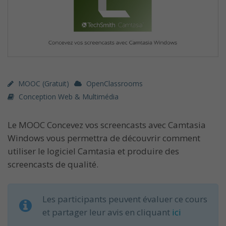
MOOC (gratuit)
OpenClassrooms
Conception Web & Multimédia
Le MOOC Concevez vos screencasts avec Camtasia
Windows vous permettra de découvrir comment
utiliser le logiciel Camtasia et produire des
screencasts de qualité.
Les participants peuvent évaluer ce cours
et partager leur avis en cliquant
ici