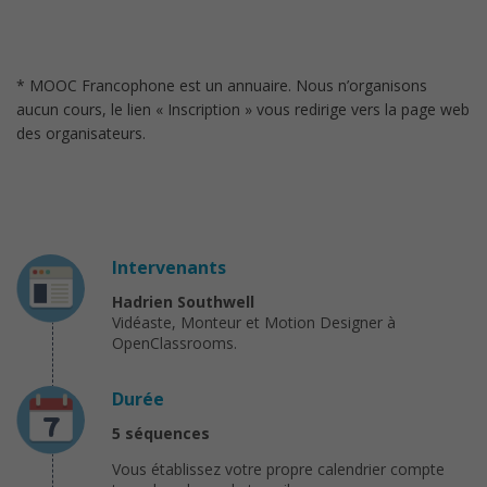
* MOOC Francophone est un annuaire. Nous n’organisons
aucun cours, le lien « Inscription » vous redirige vers la page web
des organisateurs.
Intervenants
Hadrien Southwell
Vidéaste, Monteur et Motion Designer à
OpenClassrooms.
Durée
5 séquences
Vous établissez votre propre calendrier compte