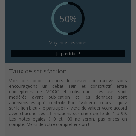
50%
Moyenne des votes
Je participe !
Taux de satisfaction
Votre perception du cours doit rester constructive. Nous
encourageons un débat sain et constructif entre
concepteurs de MOOC et utilisateurs. Les avis sont
modérés avant publication et les données sont
anonymisées après contrôle. Pour évaluer ce cours, cliquez
sur le lien bleu - Je participe ! - Merci de valider votre accord
avec chacune des affirmations sur une échelle de 1 à 99.
Les notes égales à 0 et 100 ne seront pas prises en
compte. Merci de votre compréhension !