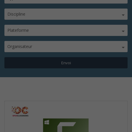
Discipline
Plateforme
Organisateur