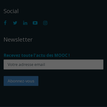
Social
Newsletter
Recevez toute l'actu des MOOC !