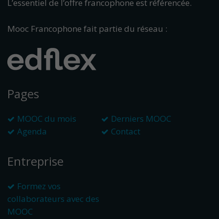
L’essentiel de l’offre francophone est référencée.
Mooc Francophone fait partie du réseau :
Pages
MOOC du mois
Derniers MOOC
Agenda
Contact
Entreprise
Formez vos
collaborateurs avec des
MOOC