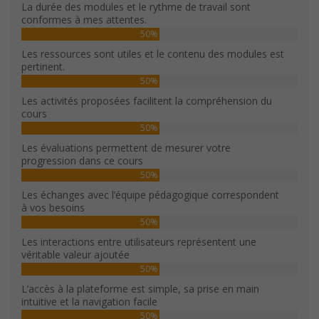
La durée des modules et le rythme de travail sont
conformes à mes attentes.
50%
Les ressources sont utiles et le contenu des modules est
pertinent.
50%
Les activités proposées facilitent la compréhension du
cours
50%
Les évaluations permettent de mesurer votre
progression dans ce cours
50%
Les échanges avec l’équipe pédagogique correspondent
à vos besoins
50%
Les interactions entre utilisateurs représentent une
véritable valeur ajoutée
50%
L’accès à la plateforme est simple, sa prise en main
intuitive et la navigation facile
50%