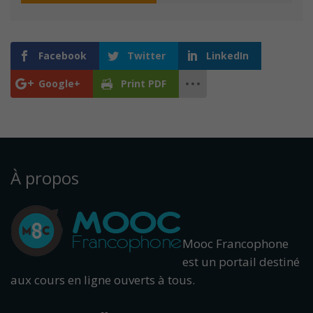
Facebook
Twitter
LinkedIn
Google+
Print PDF
À propos
Mooc Francophone
est un portail destiné
aux cours en ligne ouverts à tous.