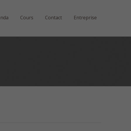
enda
Cours
Contact
Entreprise