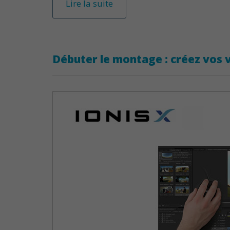
Lire la suite
Débuter le montage : créez vos 