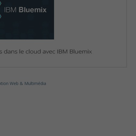
tion Web & Multimédia