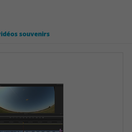
vidéos souvenirs