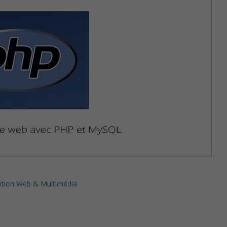
tion Web & Multimédia