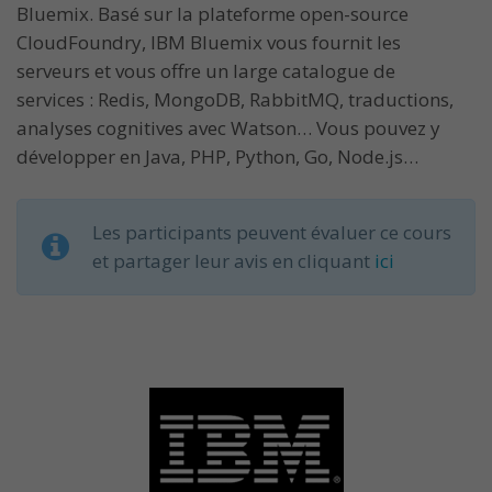
Bluemix. Basé sur la plateforme open-source
CloudFoundry, IBM Bluemix vous fournit les
serveurs et vous offre un large catalogue de
services : Redis, MongoDB, RabbitMQ, traductions,
analyses cognitives avec Watson… Vous pouvez y
développer en Java, PHP, Python, Go, Node.js…
Les participants peuvent évaluer ce cours
et partager leur avis en cliquant
ici