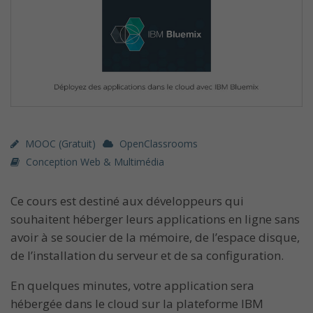
MOOC (gratuit)
OpenClassrooms
Conception Web & Multimédia
Ce cours est destiné aux développeurs qui
souhaitent héberger leurs applications en ligne sans
avoir à se soucier de la mémoire, de l’espace disque,
de l’installation du serveur et de sa configuration.
En quelques minutes, votre application sera
hébergée dans le cloud sur la plateforme IBM