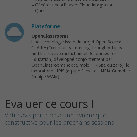
– Générer une API avec Cloud Integration
– Quiz
Plateforme
OpenClassrooms
Une technologie issue du projet Open Source
CLAIRE (Community Learning through Adaptive
and Interactive multichannel Resources for
Education) développé conjointement par
OpenClassrooms (ex : Simple IT / Site du zéro), le
laboratoire LIRIS (équipe Silex), et INRIA Grenoble
(équipe WAM)
Evaluer ce cours !
Votre avis participe à une dynamique
constructive pour les prochains sessions