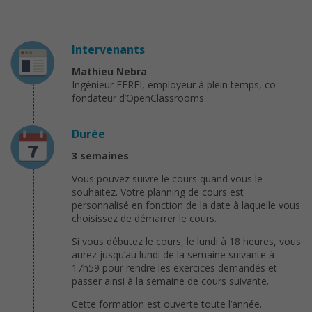
Intervenants
Mathieu Nebra
Ingénieur EFREI, employeur à plein temps, co-
fondateur d’OpenClassrooms
Durée
3 semaines
Vous pouvez suivre le cours quand vous le
souhaitez. Votre planning de cours est
personnalisé en fonction de la date à laquelle vous
choisissez de démarrer le cours.
Si vous débutez le cours, le lundi à 18 heures, vous
aurez jusqu’au lundi de la semaine suivante à
17h59 pour rendre les exercices demandés et
passer ainsi à la semaine de cours suivante.
Cette formation est ouverte toute l’année.