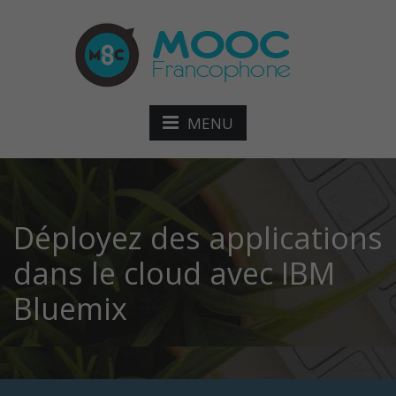
MENU
Déployez des applications
dans le cloud avec IBM
Bluemix