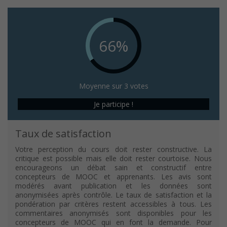
66%
Moyenne sur 3 votes
Je participe !
Taux de satisfaction
Votre perception du cours doit rester constructive. La
critique est possible mais elle doit rester courtoise. Nous
encourageons un débat sain et constructif entre
concepteurs de MOOC et apprenants. Les avis sont
modérés avant publication et les données sont
anonymisées après contrôle. Le taux de satisfaction et la
pondération par critères restent accessibles à tous. Les
commentaires anonymisés sont disponibles pour les
concepteurs de MOOC qui en font la demande. Pour