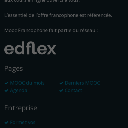
L’essentiel de l’offre francophone est référencée.
Mooc Francophone fait partie du réseau :
Pages
MOOC du mois
Derniers MOOC
Agenda
Contact
Entreprise
Formez vos