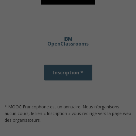
IBM
OpenClassrooms
Inscription *
* MOOC Francophone est un annuaire. Nous n’organisons
aucun cours, le lien « Inscription » vous redirige vers la page web
des organisateurs.