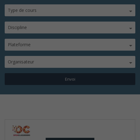
Type de cours
Discipline
Plateforme
Organisateur