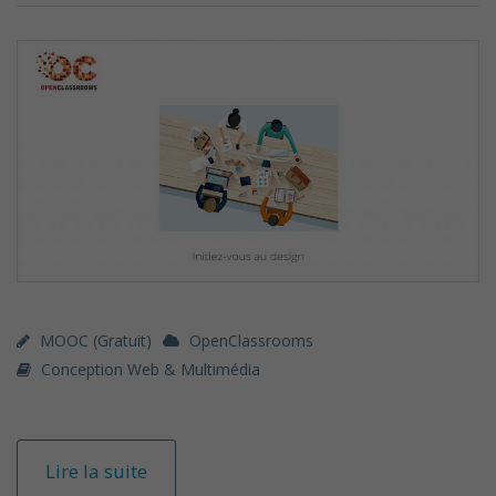
MOOC (gratuit)
OpenClassrooms
Conception Web & Multimédia
Lire la suite