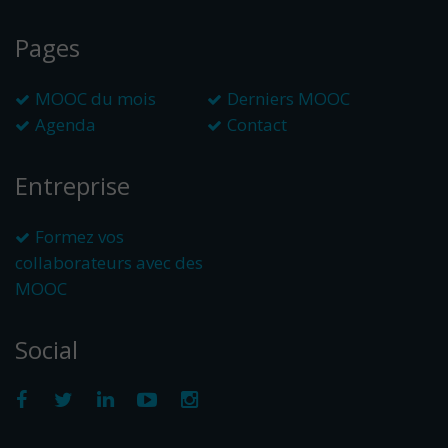
Pages
MOOC du mois
Derniers MOOC
Agenda
Contact
Entreprise
Formez vos
collaborateurs avec des
MOOC
Social