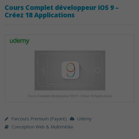
Cours Complet développeur iOS 9 –
Créez 18 Applications
Parcours Premium (payant)
Udemy
Conception Web & Multimédia