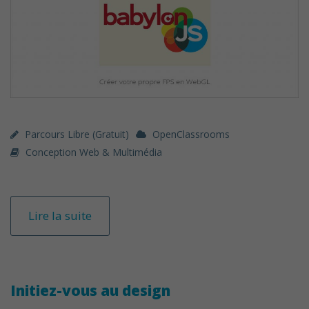
Parcours Libre (gratuit)
OpenClassrooms
Conception Web & Multimédia
Lire la suite
Initiez-vous au design