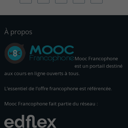
À propos
Mooc Francophone
est un portail destiné
aux cours en ligne ouverts à tous.
L’essentiel de l’offre francophone est référencée.
Mooc Francophone fait partie du réseau :