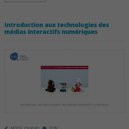
Introduction aux technologies des
médias interactifs numériques
MOOC (gratuit)
FUN