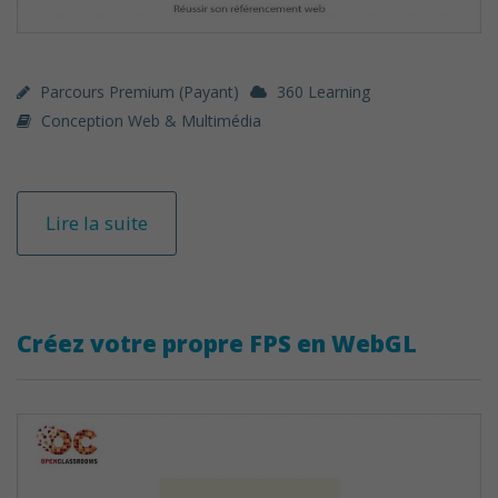
Parcours Premium (payant)
360 Learning
Conception Web & Multimédia
Lire la suite
Créez votre propre FPS en WebGL