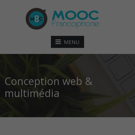
MENU
Conception web &
multimédia