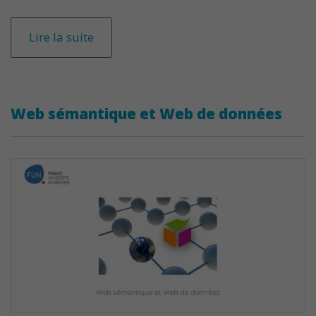
Lire la suite
Web sémantique et Web de données