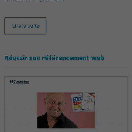
Lire la suite
Réussir son référencement web