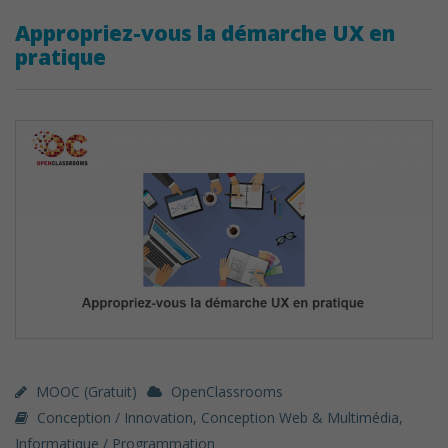
Appropriez-vous la démarche UX en
pratique
MOOC (gratuit)
OpenClassrooms
Conception / Innovation
,
Conception Web & Multimédia
,
Informatique / Programmation