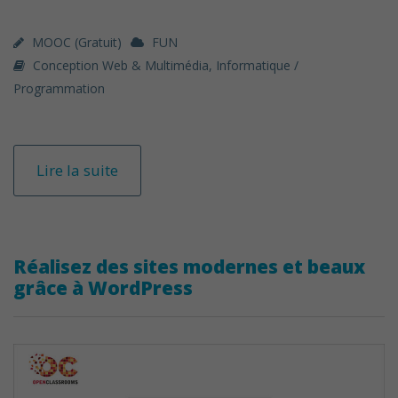
MOOC (gratuit)
FUN
Conception Web & Multimédia
,
Informatique /
Programmation
Lire la suite
Réalisez des sites modernes et beaux
grâce à WordPress