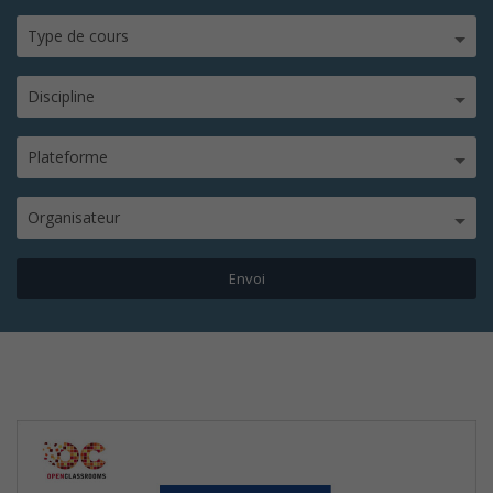
Type de cours
Discipline
Plateforme
Organisateur