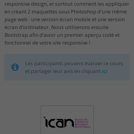
responsive design, et surtout comment les appliquer
en créant 2 maquettes sous Photoshop d’une même
page web : une version écran mobile et une version
écran d’ordinateur. Nous utiliserons ensuite
Bootstrap afin d’avoir un premier aperçu codé et
fonctionnel de votre site responsive !
Les participants peuvent évaluer ce cours
et partager leur avis en cliquant
ici