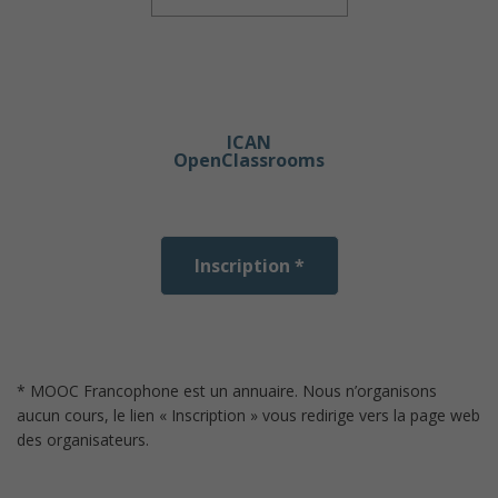
ICAN
OpenClassrooms
Inscription *
* MOOC Francophone est un annuaire. Nous n’organisons
aucun cours, le lien « Inscription » vous redirige vers la page web
des organisateurs.