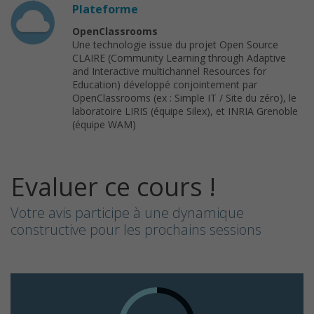
Plateforme
OpenClassrooms
Une technologie issue du projet Open Source
CLAIRE (Community Learning through Adaptive
and Interactive multichannel Resources for
Education) développé conjointement par
OpenClassrooms (ex : Simple IT / Site du zéro), le
laboratoire LIRIS (équipe Silex), et INRIA Grenoble
(équipe WAM)
Evaluer ce cours !
Votre avis participe à une dynamique
constructive pour les prochains sessions