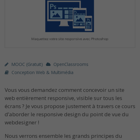
MOOC (gratuit)
OpenClassrooms
Conception Web & Multimédia
Vous vous demandez comment concevoir un site
web entièrement responsive, visible sur tous les
écrans ? Je vous propose justement à travers ce cours
d’aborder le responsive design du point de vue du
webdesigner !
Nous verrons ensemble les grands principes du