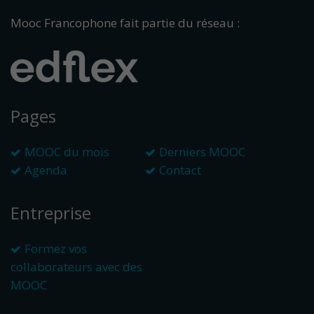
Mooc Francophone fait partie du réseau :
Pages
MOOC du mois
Derniers MOOC
Agenda
Contact
Entreprise
Formez vos
collaborateurs avec des
MOOC