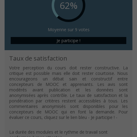
62%
Moyenne sur 9 votes
Je participe !
Taux de satisfaction
Votre perception du cours doit rester constructive. La
critique est possible mais elle doit rester courtoise. Nous
encourageons un débat sain et constructif entre
concepteurs de MOOC et apprenants. Les avis sont
modérés avant publication et les données sont
anonymisées après contrôle. Le taux de satisfaction et la
pondération par critères restent accessibles à tous. Les
commentaires anonymisés sont disponibles pour les
concepteurs de MOOC qui en font la demande. Pour
évaluer ce cours, cliquez sur le lien bleu - Je participe ! -
La durée des modules et le rythme de travail sont