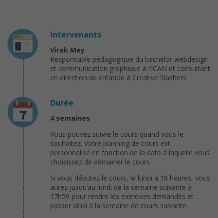
Intervenants
Virak Mey
Responsable pédagogique du bachelor webdesign
et communication graphique à l’ICAN et consultant
en direction de création à Creative Slashers
Durée
4 semaines
Vous pouvez suivre le cours quand vous le
souhaitez. Votre planning de cours est
personnalisé en fonction de la date à laquelle vous
choisissez de démarrer le cours.
Si vous débutez le cours, le lundi à 18 heures, vous
aurez jusqu’au lundi de la semaine suivante à
17h59 pour rendre les exercices demandés et
passer ainsi à la semaine de cours suivante.