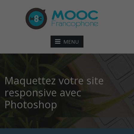
MENU
Maquettez votre site
responsive avec
Photoshop