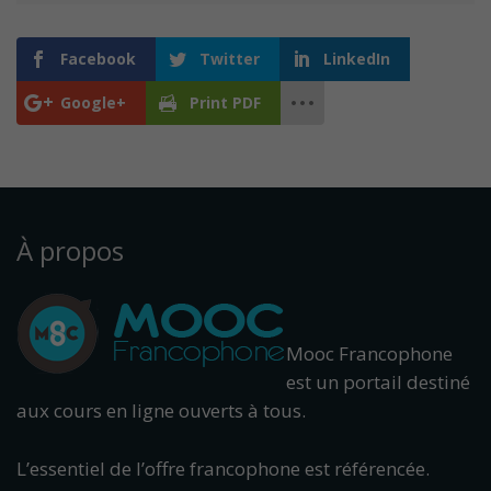
Facebook
Twitter
LinkedIn
Google+
Print PDF
À propos
Mooc Francophone
est un portail destiné
aux cours en ligne ouverts à tous.
L’essentiel de l’offre francophone est référencée.