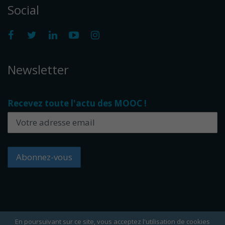
Social
Newsletter
Recevez toute l'actu des MOOC !
En poursuivant sur ce site, vous acceptez l'utilisation de cookies