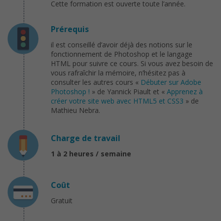
Cette formation est ouverte toute l’année.
Prérequis
il est conseillé d’avoir déjà des notions sur le
fonctionnement de Photoshop et le langage
HTML pour suivre ce cours. Si vous avez besoin de
vous rafraîchir la mémoire, n’hésitez pas à
consulter les autres cours «
Débuter sur Adobe
Photoshop !
» de Yannick Piault et «
Apprenez à
créer votre site web avec HTML5 et CSS3
» de
Mathieu Nebra.
Charge de travail
1 à 2 heures / semaine
Coût
Gratuit