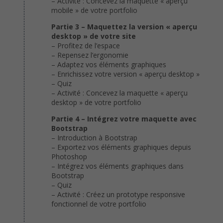
– Activité : Concevez la maquette « aperçu
mobile » de votre portfolio
Partie 3 – Maquettez la version « aperçu
desktop » de votre site
– Profitez de l’espace
– Repensez l’ergonomie
– Adaptez vos éléments graphiques
– Enrichissez votre version « aperçu desktop »
– Quiz
– Activité : Concevez la maquette « aperçu
desktop » de votre portfolio
Partie 4 – Intégrez votre maquette avec
Bootstrap
– Introduction à Bootstrap
– Exportez vos éléments graphiques depuis
Photoshop
– Intégrez vos éléments graphiques dans
Bootstrap
– Quiz
– Activité : Créez un prototype responsive
fonctionnel de votre portfolio