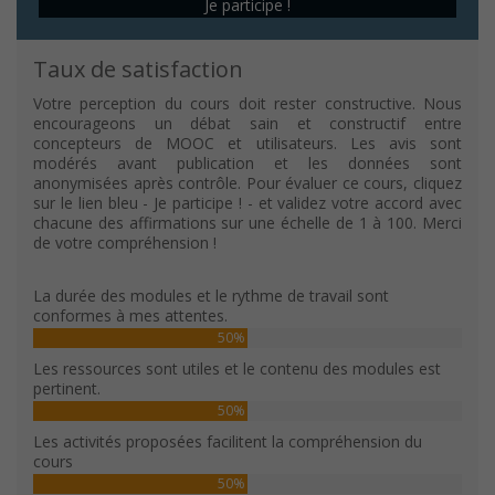
Je participe !
Taux de satisfaction
Votre perception du cours doit rester constructive. Nous
encourageons un débat sain et constructif entre
concepteurs de MOOC et utilisateurs. Les avis sont
modérés avant publication et les données sont
anonymisées après contrôle. Pour évaluer ce cours, cliquez
sur le lien bleu - Je participe ! - et validez votre accord avec
chacune des affirmations sur une échelle de 1 à 100. Merci
de votre compréhension !
La durée des modules et le rythme de travail sont
conformes à mes attentes.
50%
Les ressources sont utiles et le contenu des modules est
pertinent.
50%
Les activités proposées facilitent la compréhension du
cours
50%