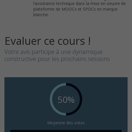
l’assistance technique dans la mise en oeuvre de
plateforme de MOOCs et SPOCs en marque
blanche.
Evaluer ce cours !
Votre avis participe à une dynamique
constructive pour les prochains sessions
50%
Moyenne des votes