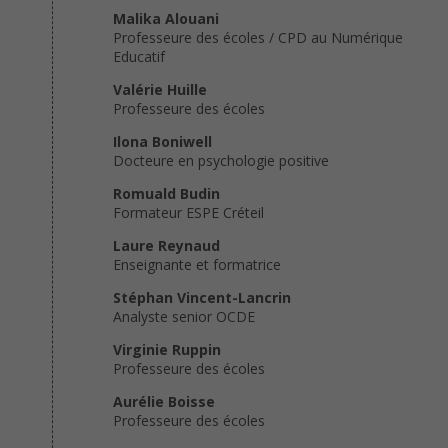
Malika Alouani
Professeure des écoles / CPD au Numérique
Educatif
Valérie Huille
Professeure des écoles
Ilona Boniwell
Docteure en psychologie positive
Romuald Budin
Formateur ESPE Créteil
Laure Reynaud
Enseignante et formatrice
Stéphan Vincent-Lancrin
Analyste senior OCDE
Virginie Ruppin
Professeure des écoles
Aurélie Boisse
Professeure des écoles