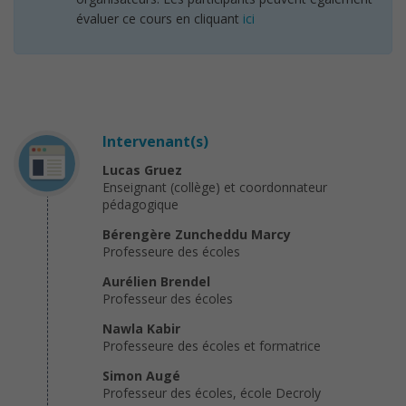
évaluer ce cours en cliquant
ici
Intervenant(s)
Lucas Gruez
Enseignant (collège) et coordonnateur
pédagogique
Bérengère Zuncheddu Marcy
Professeure des écoles
Aurélien Brendel
Professeur des écoles
Nawla Kabir
Professeure des écoles et formatrice
Simon Augé
Professeur des écoles, école Decroly