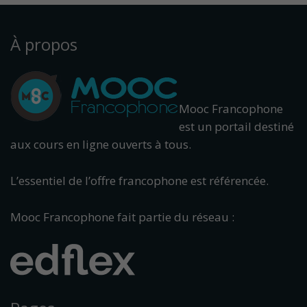
À propos
Mooc Francophone
est un portail destiné
aux cours en ligne ouverts à tous.
L’essentiel de l’offre francophone est référencée.
Mooc Francophone fait partie du réseau :