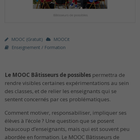
MOOC (gratuit)
MOOCit
Enseignement / Formation
Le
MOOC Bâtisseurs de possibles
permettra de
rendre visibles certaines expérimentations au sein
des classes, et de relier les enseignants qui se
sentent concernés par ces problématiques.
Comment motiver, responsabiliser, impliquer ses
élèves à l’école ? Une question que se posent
beaucoup d’enseignants, mais qui est souvent peu
abordée en formation. Le MOOC Bâtisseurs de