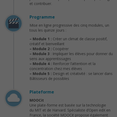
et contribuer.
Programme
Mise en ligne progressive des cinq modules, un
tous les quinze jours :
– Module 1 :
Créer un climat de classe positif,
créatif et bienveillant
– Module 2 :
Coopérer
– Module 3
: Impliquer les élèves pour donner du
sens aux apprentissages
– Module 4 :
Renforcer l’attention et la
concentration chez mes élèves
– Module 5 :
Design et créativité : se lancer dans
Bâtisseurs de possibles
Plateforme
MOOCit
Une plate-forme est basée sur la technologie
du MIT et de Harvard. Spécialiste d’Open edX en
France, la société MOOCit propose également