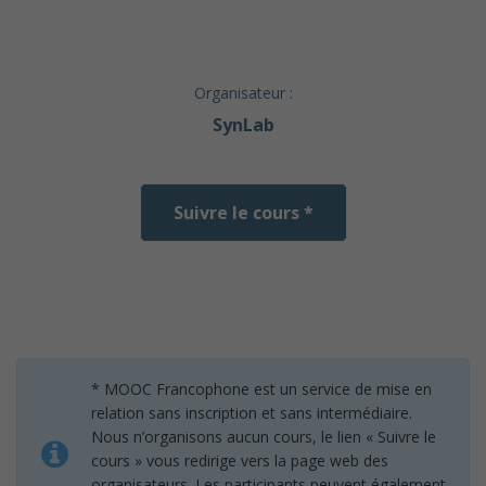
Organisateur :
SynLab
Suivre le cours *
* MOOC Francophone est un service de mise en
relation sans inscription et sans intermédiaire.
Nous n’organisons aucun cours, le lien « Suivre le
cours » vous redirige vers la page web des
organisateurs. Les participants peuvent également