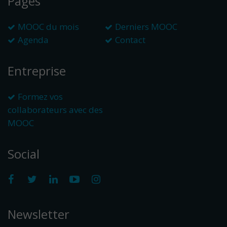
Pages
MOOC du mois
Derniers MOOC
Agenda
Contact
Entreprise
Formez vos
collaborateurs avec des
MOOC
Social
Newsletter