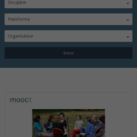
Discipline
Plateforme
Organisateur