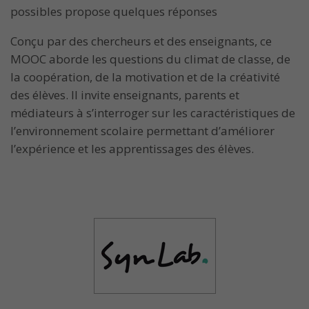
possibles propose quelques réponses
Conçu par des chercheurs et des enseignants, ce
MOOC aborde les questions du climat de classe, de
la coopération, de la motivation et de la créativité
des élèves. Il invite enseignants, parents et
médiateurs à s’interroger sur les caractéristiques de
l’environnement scolaire permettant d’améliorer
l’expérience et les apprentissages des élèves.