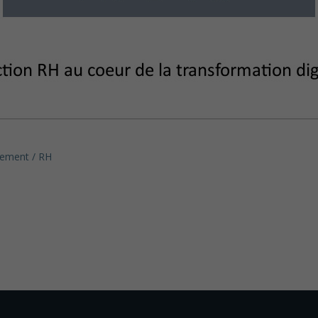
ement / RH