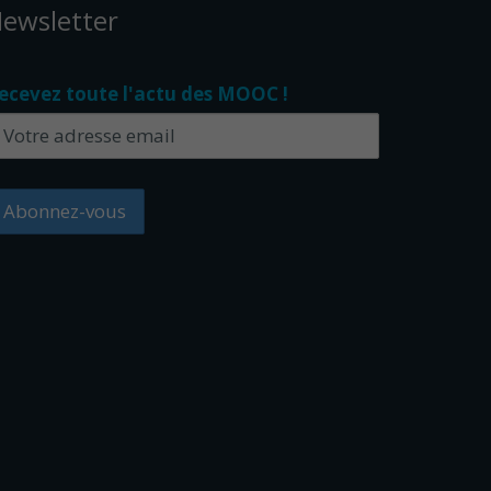
ewsletter
ecevez toute l'actu des MOOC !