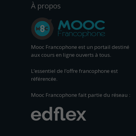
À propos
Mooc Francophone est un portail destiné
aux cours en ligne ouverts à tous.
L’essentiel de l’offre francophone est
référencée.
Mooc Francophone fait partie du réseau :