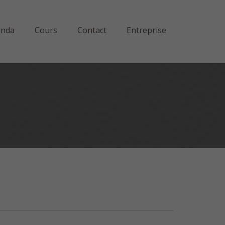
enda
Cours
Contact
Entreprise