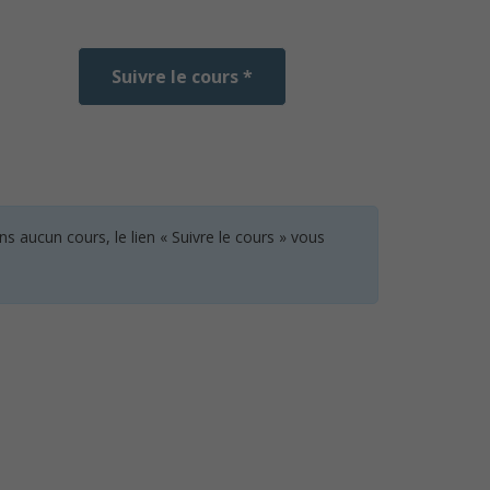
Suivre le cours *
 aucun cours, le lien « Suivre le cours » vous