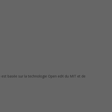
le est basée sur la technologie Open edX du MIT et de