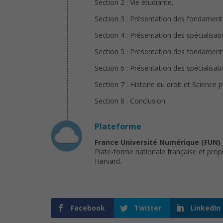
Section 2 : Vie étudiante.
Section 3 : Présentation des fondamenta
Section 4 : Présentation des spécialisati
Section 5 : Présentation des fondamenta
Section 6 : Présentation des spécialisati
Section 7 : Histoire du droit et Science p
Section 8 : Conclusion
Plateforme
France Université Numérique (FUN)
Plate-forme nationale française et prop
Harvard.
Facebook
Twitter
LinkedIn