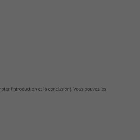
ter l’introduction et la conclusion). Vous pouvez les