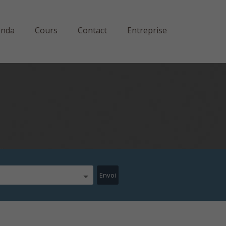
enda
Cours
Contact
Entreprise