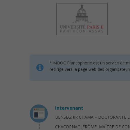
* MOOC Francophone est un service de mise 
redirige vers la page web des organisateur
Intervenant
BENSEGHIR CHAMA – DOCTORANTE E
CHACORNAC JÉRÔME, MAÎTRE DE CON