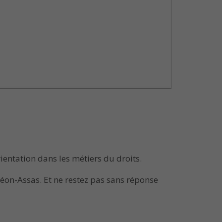
rientation dans les métiers du droits.
théon-Assas. Et ne restez pas sans réponse