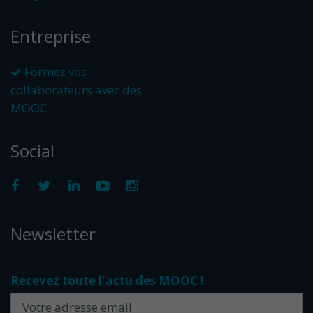
Entreprise
Formez vos
collaborateurs avec des
MOOC
Social
Newsletter
Recevez toute l'actu des MOOC !