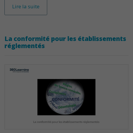
Lire la suite
La conformité pour les établissements
réglementés