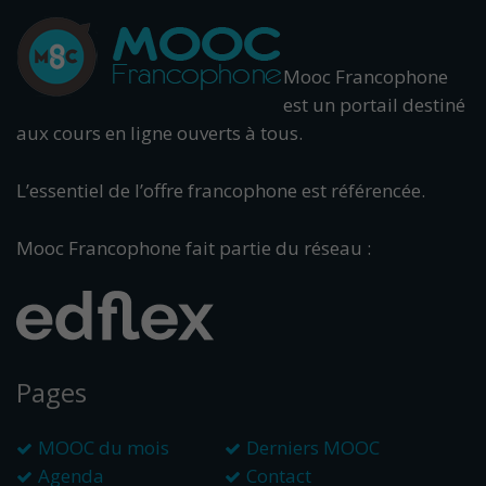
Mooc Francophone
est un portail destiné
aux cours en ligne ouverts à tous.
L’essentiel de l’offre francophone est référencée.
Mooc Francophone fait partie du réseau :
Pages
MOOC du mois
Derniers MOOC
Agenda
Contact