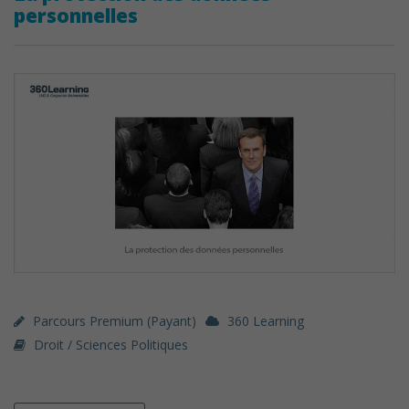
personnelles
Parcours Premium (payant)
360 Learning
Droit / Sciences Politiques