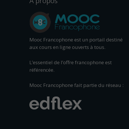
À propos
Mooc Francophone est un portail destiné
aux cours en ligne ouverts à tous.
L’essentiel de l’offre francophone est
référencée.
Mooc Francophone fait partie du réseau :