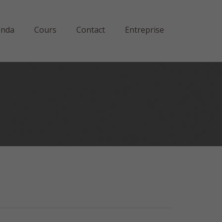
enda
Cours
Contact
Entreprise