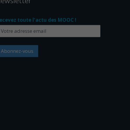
ewsletter
ecevez toute l'actu des MOOC !