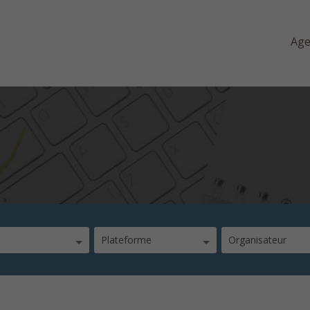
Ag
Plateforme
Organisateur