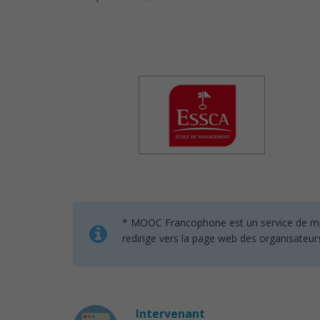
* MOOC Francophone est un service de mise 
redirige vers la page web des organisateur
Intervenant