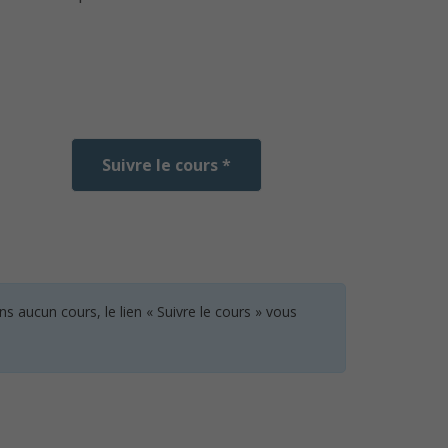
Suivre le cours *
 aucun cours, le lien « Suivre le cours » vous