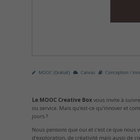
MOOC (gratuit)
Canvas
Conception / Inn
Le
MOOC Creative Box
vous invite à suivr
ou service. Mais qu’est-ce qu’innover et com
jours ?
Nous pensons que oui et c’est ce que nous 
d’exploration, de créativité mais aussi de c