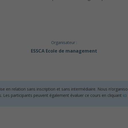
Organisateur :
ESSCA Ecole de management
en relation sans inscription et sans intermédiaire. Nous n’organisons
s. Les participants peuvent également évaluer ce cours en cliquant
ici