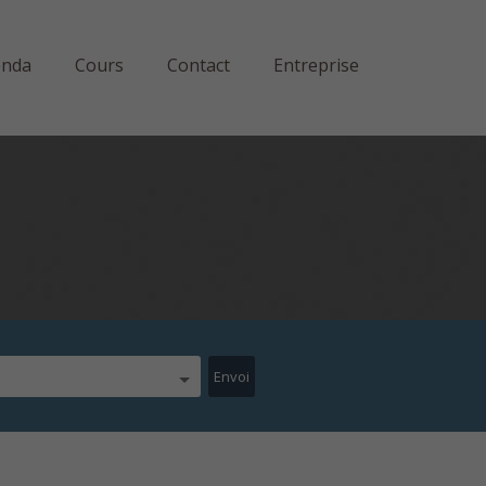
enda
Cours
Contact
Entreprise