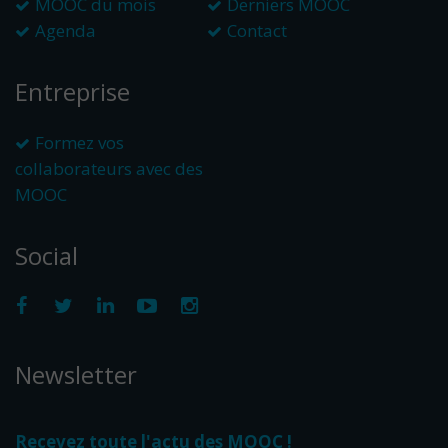
MOOC du mois
Derniers MOOC
Agenda
Contact
Entreprise
Formez vos
collaborateurs avec des
MOOC
Social
Newsletter
Recevez toute l'actu des MOOC !