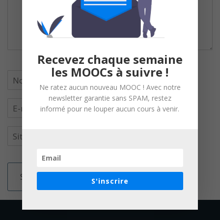
Recevez chaque semaine
les MOOCs à suivre !
Ne ratez aucun nouveau MOOC ! Avec notre
newsletter garantie sans SPAM, restez
informé pour ne louper aucun cours à venir.
S'inscrire