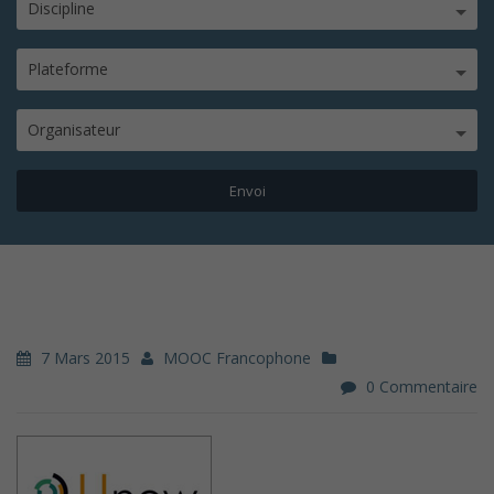
Discipline
Plateforme
Organisateur
7 Mars 2015
MOOC Francophone
0 Commentaire