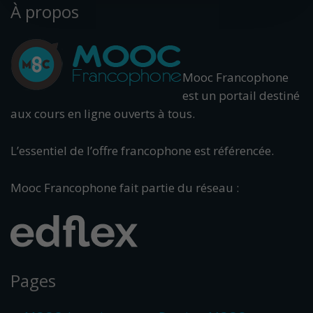
À propos
Mooc Francophone
est un portail destiné
aux cours en ligne ouverts à tous.
L’essentiel de l’offre francophone est référencée.
Mooc Francophone fait partie du réseau :
Pages