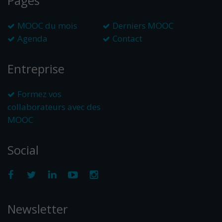
Pages
MOOC du mois
Derniers MOOC
Agenda
Contact
Entreprise
Formez vos
collaborateurs avec des
MOOC
Social
Newsletter