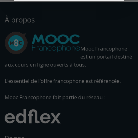
À propos
Mooc Francophone
est un portail destiné
aux cours en ligne ouverts à tous.
L’essentiel de l’offre francophone est référencée.
Mooc Francophone fait partie du réseau :