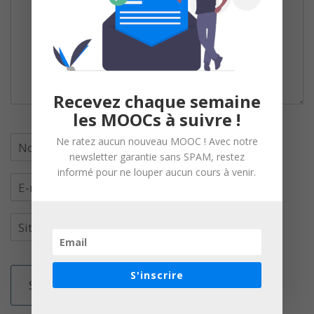
Recevez chaque semaine
les MOOCs à suivre !
Ne ratez aucun nouveau MOOC ! Avec notre
newsletter garantie sans SPAM, restez
informé pour ne louper aucun cours à venir.
S'inscrire