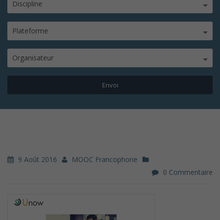
Discipline
Plateforme
Organisateur
9 Août 2016
MOOC Francophone
0 Commentaire