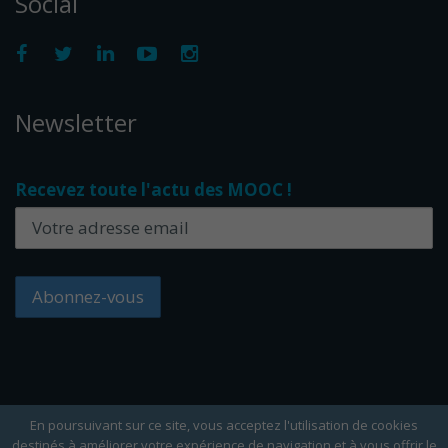
Social
Newsletter
Recevez toute l'actu des MOOC !
En poursuivant sur ce site, vous acceptez l'utilisation de cookies
destinés à améliorer votre expérience de navigation et à vous offrir le