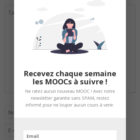
Recevez chaque semaine
les MOOCs à suivre !
Ne ratez aucun nouveau MOOC ! Avec notre
newsletter garantie sans SPAM, restez
informé pour ne louper aucun cours à venir.