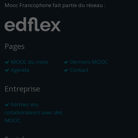
Mooc Francophone fait partie du réseau :
Pages
MOOC du mois
Derniers MOOC
Agenda
Contact
Entreprise
Formez vos
collaborateurs avec des
MOOC