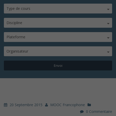
Type de cours
Discipline
Plateforme
Organisateur
20 Septembre 2015
MOOC Francophone
0 Commentaire