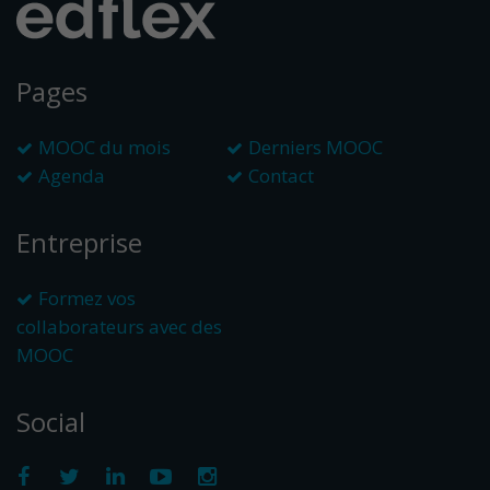
Pages
MOOC du mois
Derniers MOOC
Agenda
Contact
Entreprise
Formez vos
collaborateurs avec des
MOOC
Social