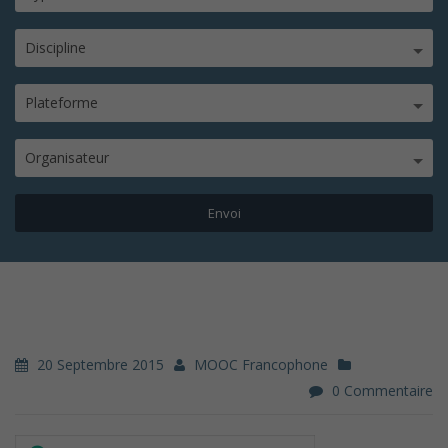
Discipline
Plateforme
Organisateur
20 Septembre 2015
MOOC Francophone
0 Commentaire