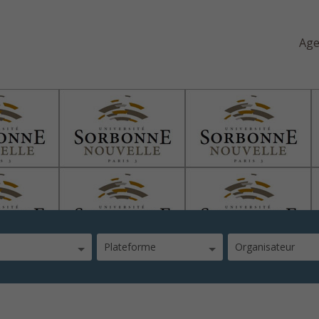
Ag
Plateforme
Organisateur