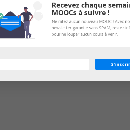
Recevez chaque semai
MOOCs à suivre !
Ne ratez aucun nouveau MOOC ! Avec no
newsletter garantie sans SPAM, restez i
pour ne louper aucun cours à venir.
S'inscri