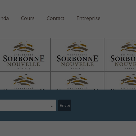
enda
Cours
Contact
Entreprise