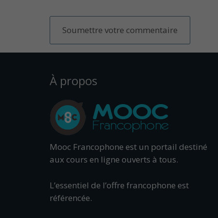
À propos
Mooc Francophone est un portail destiné
aux cours en ligne ouverts à tous.
L’essentiel de l’offre francophone est
référencée.