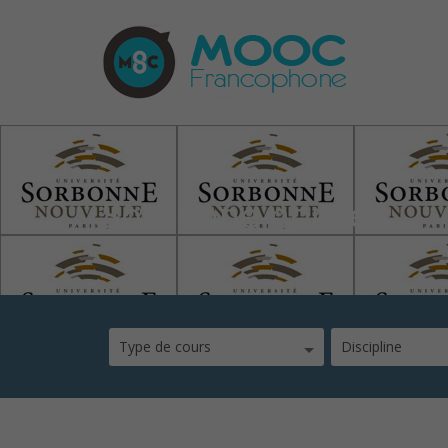
Sorbonne-nouvell
Type de cours
Discipline