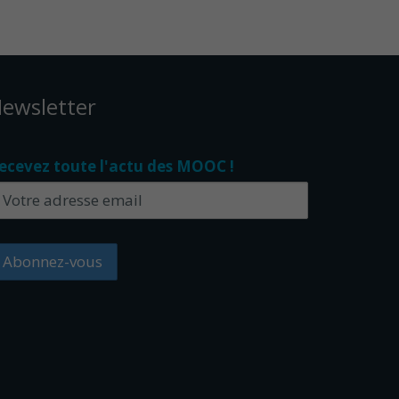
ewsletter
ecevez toute l'actu des MOOC !