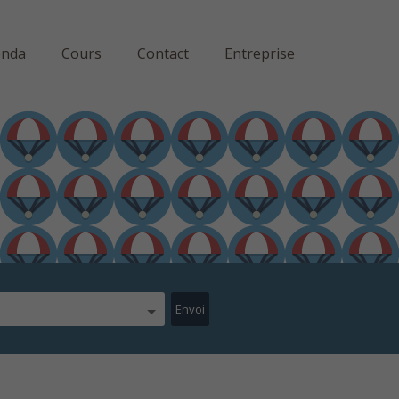
enda
Cours
Contact
Entreprise