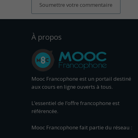
À propos
Mooc Francophone est un portail destiné
aux cours en ligne ouverts à tous.
L’essentiel de l’offre francophone est
référencée.
Mooc Francophone fait partie du réseau :