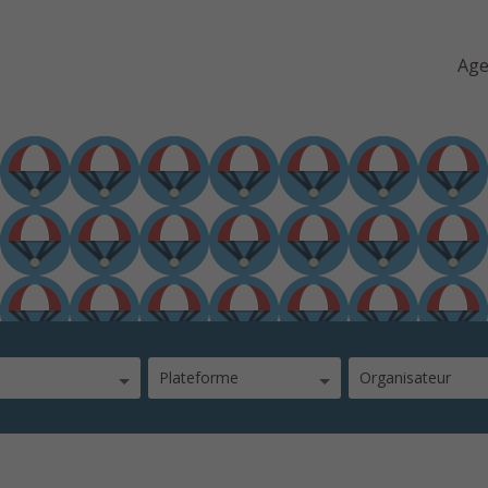
Ag
Plateforme
Organisateur