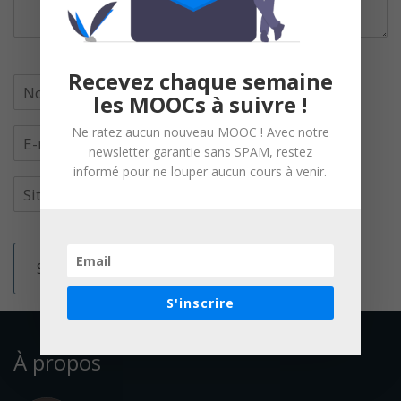
Recevez chaque semaine
les MOOCs à suivre !
Ne ratez aucun nouveau MOOC ! Avec notre
newsletter garantie sans SPAM, restez
informé pour ne louper aucun cours à venir.
S'inscrire
À propos