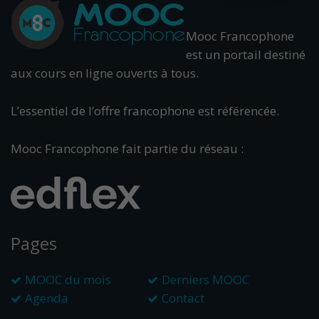
Mooc Francophone
est un portail destiné
aux cours en ligne ouverts à tous.
L’essentiel de l’offre francophone est référencée.
Mooc Francophone fait partie du réseau :
Pages
MOOC du mois
Derniers MOOC
Agenda
Contact