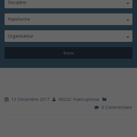
Discipline
Plateforme
Organisateur
13 Décembre 2017
MOOC Francophone
0 Commentaire