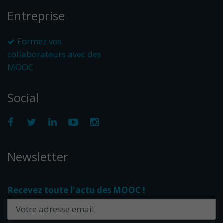
Entreprise
Formez vos
collaborateurs avec des
MOOC
Social
Newsletter
Recevez toute l'actu des MOOC !