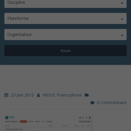
Discipline
Plateforme
Organisateur
23 Juin 2015
MOOC Francophone
0 Commentaire