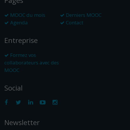
Pages
MOOC du mois
Derniers MOOC
Agenda
Contact
Entreprise
Formez vos
collaborateurs avec des
MOOC
Social
Newsletter