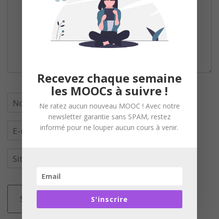
Recevez chaque semaine
les MOOCs à suivre !
Ne ratez aucun nouveau MOOC ! Avec notre
newsletter garantie sans SPAM, restez
informé pour ne louper aucun cours à venir.
S'inscrire