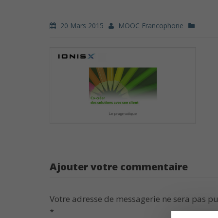
20 Mars 2015
MOOC Francophone
Ajouter votre commentaire
Votre adresse de messagerie ne sera pas pu
*