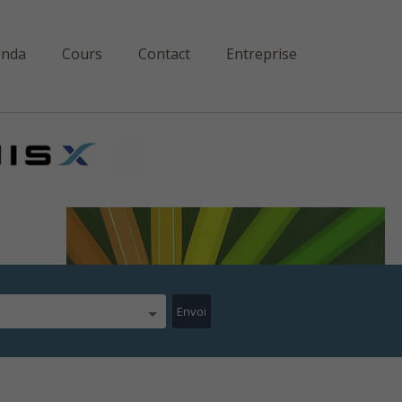
enda
Cours
Contact
Entreprise