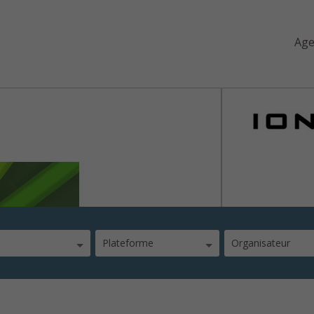
Ag
Plateforme
Organisateur