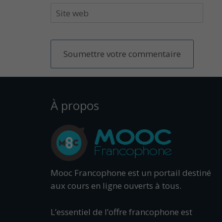
À propos
Mooc Francophone est un portail destiné
aux cours en ligne ouverts à tous.
L’essentiel de l’offre francophone est