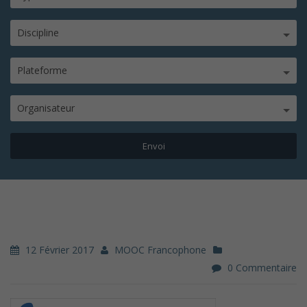
Discipline
Plateforme
Organisateur
12 Février 2017
MOOC Francophone
0 Commentaire