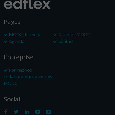
Pages
MOOC du mois
Derniers MOOC
Agenda
Contact
Entreprise
Formez vos
collaborateurs avec des
MOOC
Social