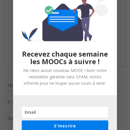
Recevez chaque semaine
les MOOCs à suivre !
Ne ratez aucun nouveau MOOC ! Avec notre
newsletter garantie sans SPAM, restez
informé pour ne louper aucun cours à venir.
S'inscrire