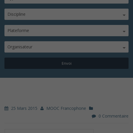
Discipline
Plateforme
Organisateur
25 Mars 2015
MOOC Francophone
0 Commentaire