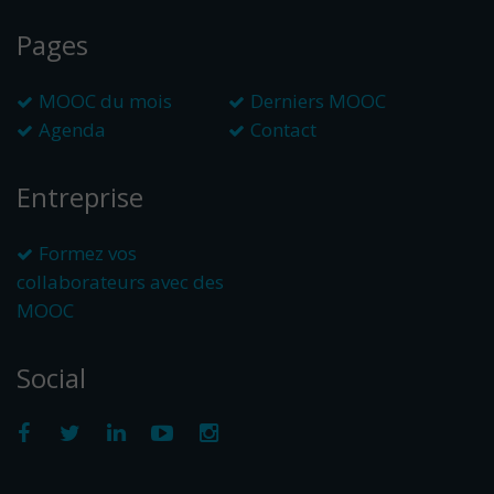
Pages
MOOC du mois
Derniers MOOC
Agenda
Contact
Entreprise
Formez vos
collaborateurs avec des
MOOC
Social