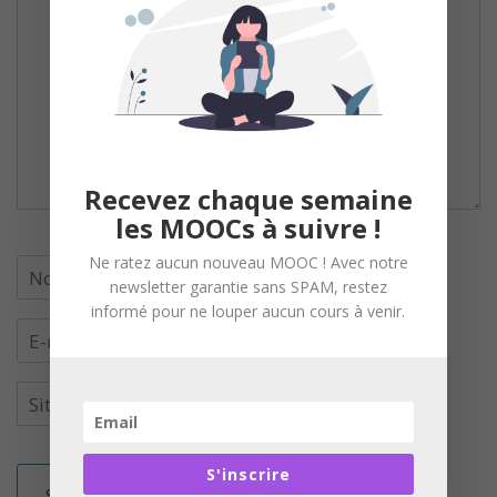
Recevez chaque semaine
les MOOCs à suivre !
Ne ratez aucun nouveau MOOC ! Avec notre
newsletter garantie sans SPAM, restez
informé pour ne louper aucun cours à venir.
S'inscrire