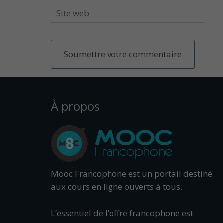
À propos
Mooc Francophone est un portail destiné
aux cours en ligne ouverts à tous.
L’essentiel de l’offre francophone est