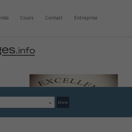
enda
Cours
Contact
Entreprise