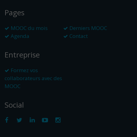
Pages
MOOC du mois
Derniers MOOC
Agenda
Contact
Entreprise
Formez vos
collaborateurs avec des
MOOC
Social