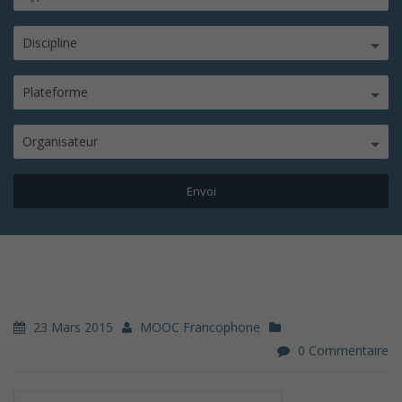
Discipline
Plateforme
Organisateur
23 Mars 2015
MOOC Francophone
0 Commentaire