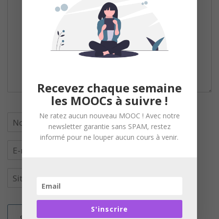
Recevez chaque semaine
les MOOCs à suivre !
Ne ratez aucun nouveau MOOC ! Avec notre
newsletter garantie sans SPAM, restez
informé pour ne louper aucun cours à venir.
S'inscrire