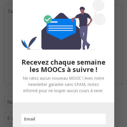
Recevez chaque semaine
les MOOCs à suivre !
Ne ratez aucun nouveau MOOC ! Avec notre
newsletter garantie sans SPAM, restez
informé pour ne louper aucun cours à venir.