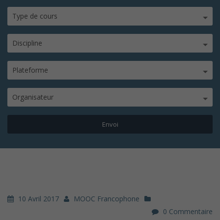
Type de cours
Discipline
Plateforme
Organisateur
10 Avril 2017
MOOC Francophone
0 Commentaire