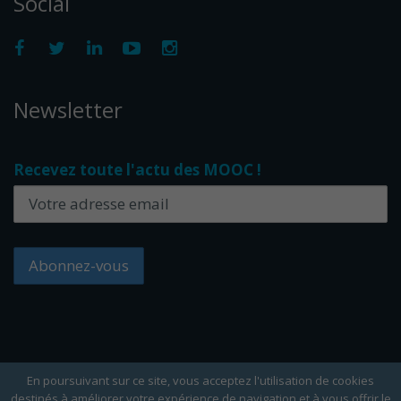
Social
Newsletter
Recevez toute l'actu des MOOC !
En poursuivant sur ce site, vous acceptez l'utilisation de cookies
destinés à améliorer votre expérience de navigation et à vous offrir le