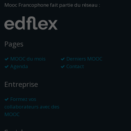
Mooc Francophone fait partie du réseau :
Pages
MOOC du mois
Derniers MOOC
Agenda
Contact
Entreprise
Formez vos
collaborateurs avec des
MOOC