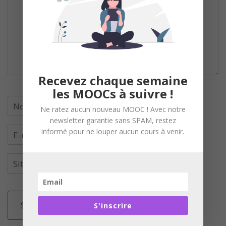
Recevez chaque semaine
les MOOCs à suivre !
Ne ratez aucun nouveau MOOC ! Avec notre
newsletter garantie sans SPAM, restez
informé pour ne louper aucun cours à venir.
S'inscrire