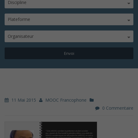
Discipline
Plateforme
Organisateur
11 Mai 2015
MOOC Francophone
0 Commentaire