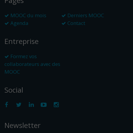
Pages
MOOC du mois
Derniers MOOC
Agenda
Contact
Entreprise
Formez vos
collaborateurs avec des
MOOC
Social
Newsletter