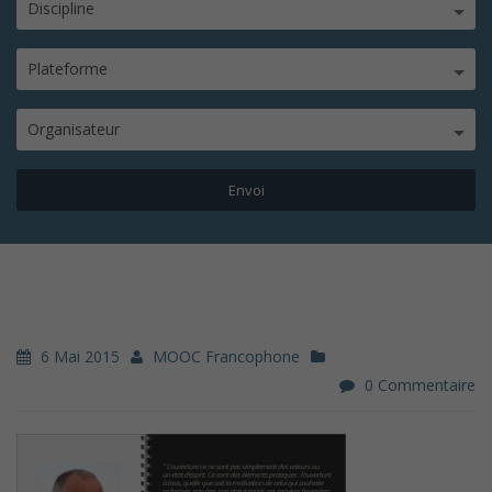
Discipline
Plateforme
Organisateur
6 Mai 2015
MOOC Francophone
0 Commentaire