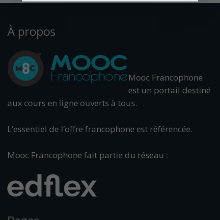
À propos
Mooc Francophone
est un portail destiné
aux cours en ligne ouverts à tous.
L’essentiel de l’offre francophone est référencée.
Mooc Francophone fait partie du réseau :