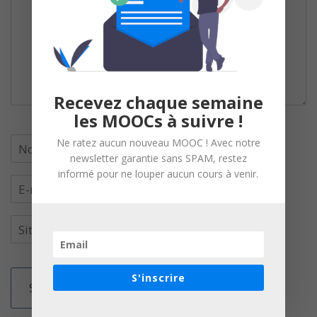
Recevez chaque semaine
les MOOCs à suivre !
Ne ratez aucun nouveau MOOC ! Avec notre
newsletter garantie sans SPAM, restez
informé pour ne louper aucun cours à venir.
S'inscrire