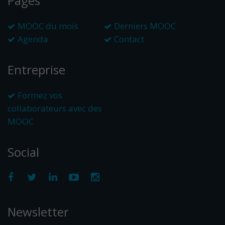
Pages
MOOC du mois
Derniers MOOC
Agenda
Contact
Entreprise
Formez vos
collaborateurs avec des
MOOC
Social
Newsletter