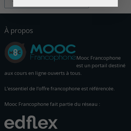
À propos
Mooc Francophone
est un portail destiné
aux cours en ligne ouverts à tous.
L’essentiel de l’offre francophone est référencée.
Mooc Francophone fait partie du réseau :