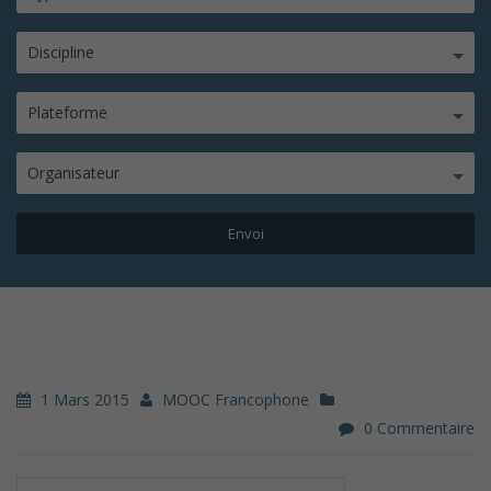
Discipline
Plateforme
Organisateur
1 Mars 2015
MOOC Francophone
0 Commentaire