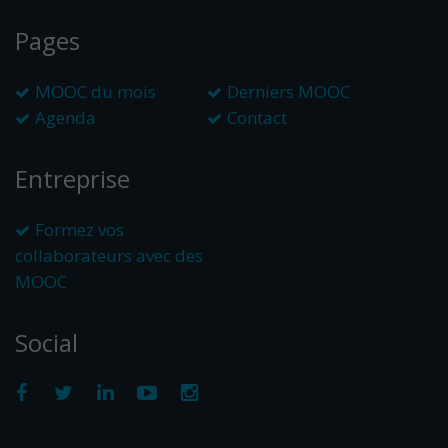
Pages
MOOC du mois
Derniers MOOC
Agenda
Contact
Entreprise
Formez vos
collaborateurs avec des
MOOC
Social