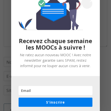
Recevez chaque semaine
les MOOCs à suivre !
Ne ratez aucun nouveau MOOC ! Avec notre
newsletter garantie sans SPAM, restez
informé pour ne louper aucun cours à venir.
S'inscrire