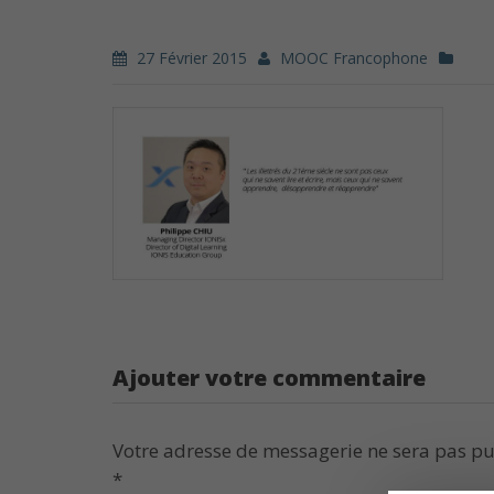
27 Février 2015
MOOC Francophone
Ajouter votre commentaire
Votre adresse de messagerie ne sera pas pu
*