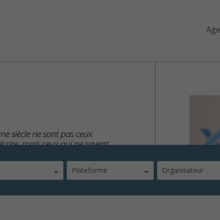
Ag
iu
Plateforme
Organisateur