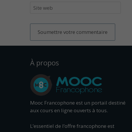
À propos
Mooc Francophone est un portail destiné
aux cours en ligne ouverts à tous.
L’essentiel de l’offre francophone est