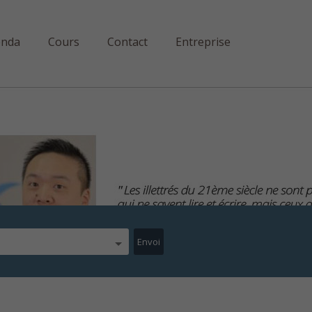
enda
Cours
Contact
Entreprise