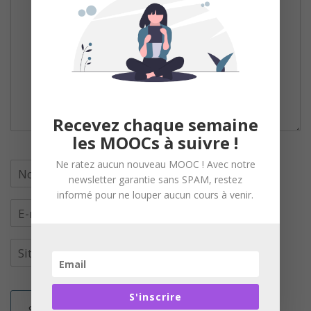
Recevez chaque semaine
les MOOCs à suivre !
Ne ratez aucun nouveau MOOC ! Avec notre
newsletter garantie sans SPAM, restez
informé pour ne louper aucun cours à venir.
S'inscrire