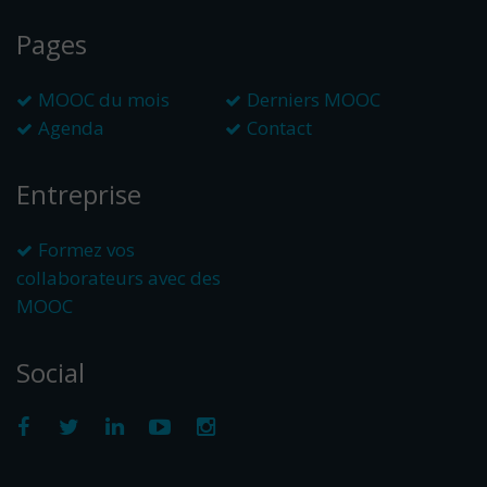
Pages
MOOC du mois
Derniers MOOC
Agenda
Contact
Entreprise
Formez vos
collaborateurs avec des
MOOC
Social