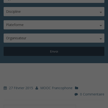
Discipline
Plateforme
Organisateur
27 Février 2015
MOOC Francophone
0 Commentaire