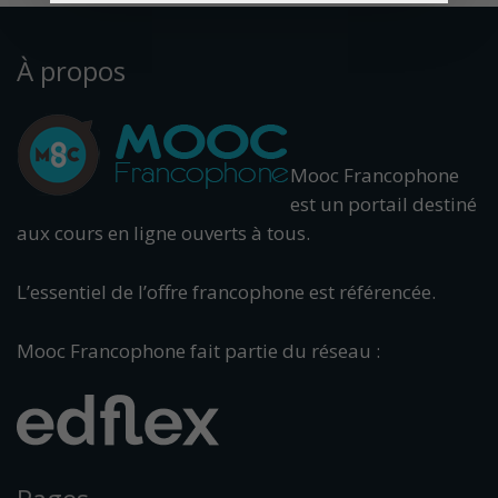
À propos
Mooc Francophone
est un portail destiné
aux cours en ligne ouverts à tous.
L’essentiel de l’offre francophone est référencée.
Mooc Francophone fait partie du réseau :