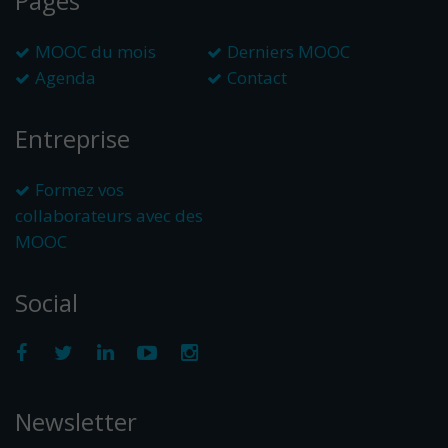
Pages
MOOC du mois
Derniers MOOC
Agenda
Contact
Entreprise
Formez vos
collaborateurs avec des
MOOC
Social
Newsletter