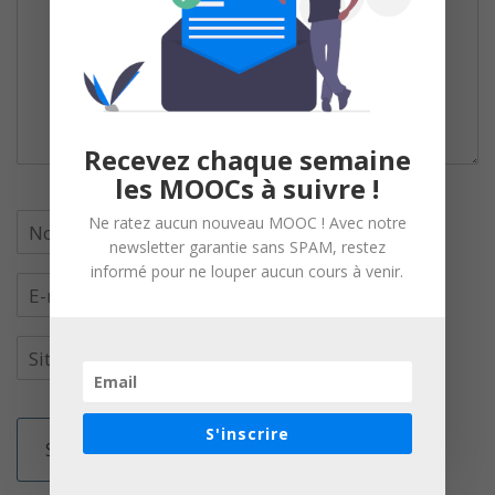
Recevez chaque semaine
les MOOCs à suivre !
Ne ratez aucun nouveau MOOC ! Avec notre
newsletter garantie sans SPAM, restez
informé pour ne louper aucun cours à venir.
S'inscrire