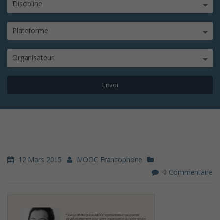
Discipline
Plateforme
Organisateur
12 Mars 2015
MOOC Francophone
0 Commentaire