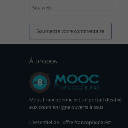
À propos
Mooc Francophone est un portail destiné
aux cours en ligne ouverts à tous.
L’essentiel de l’offre francophone est