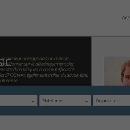
Ag
SIC
Plateforme
Organisateur