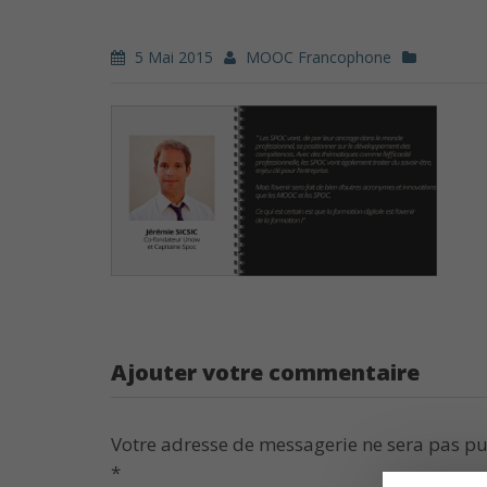
5 Mai 2015
MOOC Francophone
Ajouter votre commentaire
Votre adresse de messagerie ne sera pas pu
*