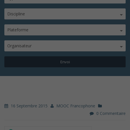
Discipline
Plateforme
Organisateur
16 Septembre 2015
MOOC Francophone
0 Commentaire