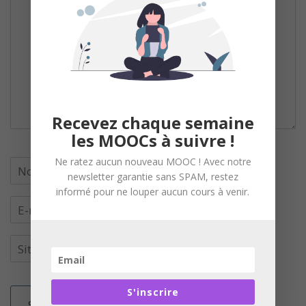
Recevez chaque semaine
les MOOCs à suivre !
Ne ratez aucun nouveau MOOC ! Avec notre
newsletter garantie sans SPAM, restez
informé pour ne louper aucun cours à venir.
S'inscrire