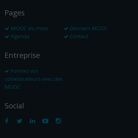
Pages
MOOC du mois
Derniers MOOC
Agenda
Contact
Entreprise
Formez vos
collaborateurs avec des
MOOC
Social