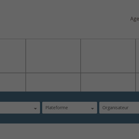
Ag
Plateforme
Organisateur