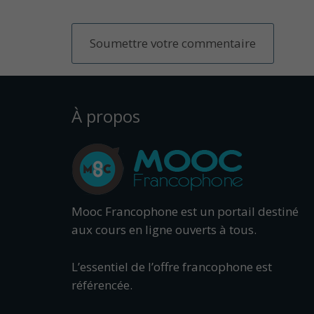
À propos
Mooc Francophone est un portail destiné
aux cours en ligne ouverts à tous.
L’essentiel de l’offre francophone est
référencée.