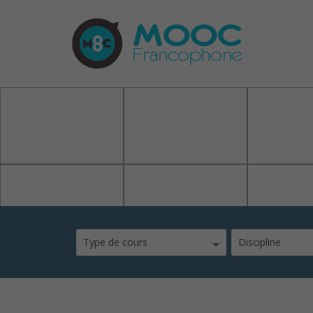
Etablissement
Type de cours
Discipline