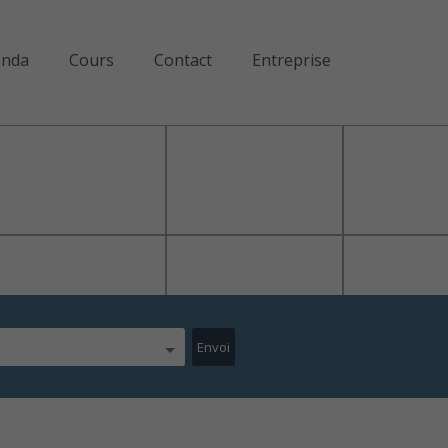
enda
Cours
Contact
Entreprise