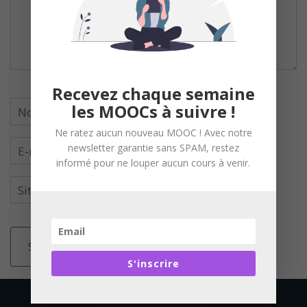
Recevez chaque semaine
les MOOCs à suivre !
Ne ratez aucun nouveau MOOC ! Avec notre
newsletter garantie sans SPAM, restez
informé pour ne louper aucun cours à venir.
S'inscrire