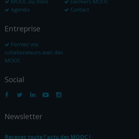
MOOC du mois
Derniers MOOC
Agenda
Contact
Entreprise
Formez vos
collaborateurs avec des
MOOC
Social
Newsletter
Recevez toute l'actu des MOOC !