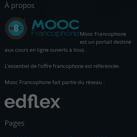
À propos
Mooc Francophone
est un portail destiné
aux cours en ligne ouverts à tous.
L’essentiel de l’offre francophone est référencée.
Mooc Francophone fait partie du réseau :
Pages