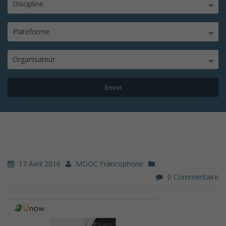
Discipline
Plateforme
Organisateur
17 Avril 2016
MOOC Francophone
0 Commentaire