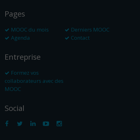
Pages
MOOC du mois
Derniers MOOC
Agenda
Contact
Entreprise
Formez vos
collaborateurs avec des
MOOC
Social