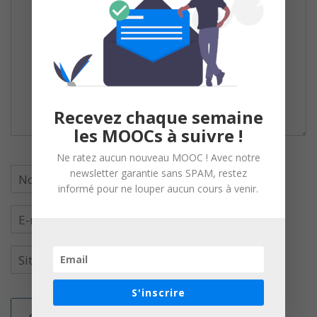
Recevez chaque semaine
les MOOCs à suivre !
Ne ratez aucun nouveau MOOC ! Avec notre
newsletter garantie sans SPAM, restez
informé pour ne louper aucun cours à venir.
S'inscrire