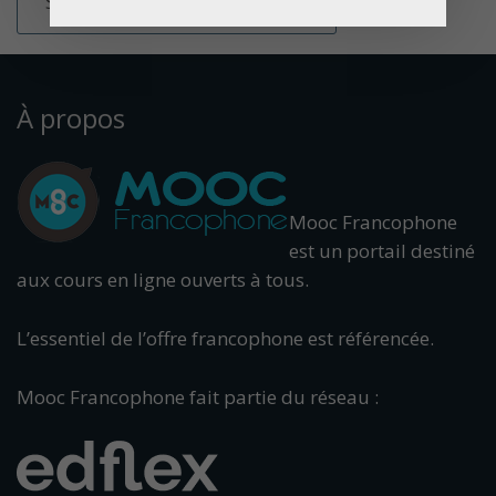
À propos
Mooc Francophone
est un portail destiné
aux cours en ligne ouverts à tous.
L’essentiel de l’offre francophone est référencée.
Mooc Francophone fait partie du réseau :