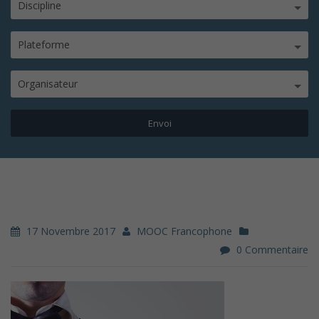
Discipline
Plateforme
Organisateur
17 Novembre 2017
MOOC Francophone
0 Commentaire