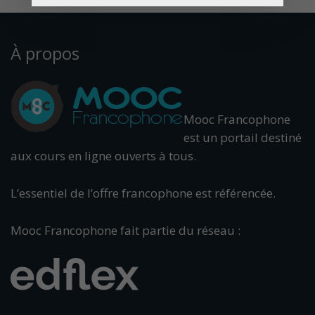
À propos
Mooc Francophone
est un portail destiné
aux cours en ligne ouverts à tous.
L’essentiel de l’offre francophone est référencée.
Mooc Francophone fait partie du réseau :