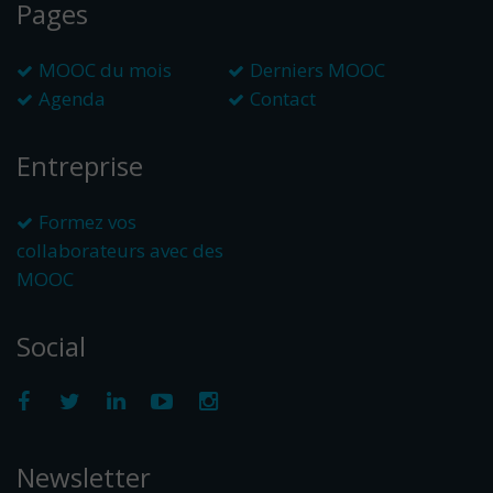
Pages
MOOC du mois
Derniers MOOC
Agenda
Contact
Entreprise
Formez vos
collaborateurs avec des
MOOC
Social
Newsletter