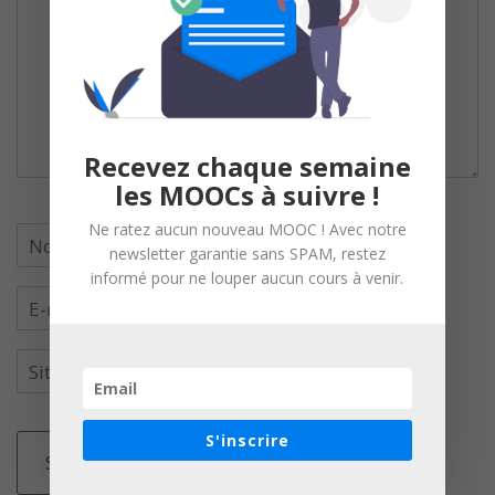
Recevez chaque semaine
les MOOCs à suivre !
Ne ratez aucun nouveau MOOC ! Avec notre
newsletter garantie sans SPAM, restez
informé pour ne louper aucun cours à venir.
S'inscrire