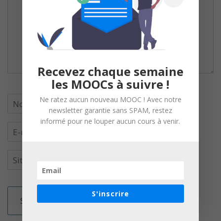
Recevez chaque semaine
les MOOCs à suivre !
Ne ratez aucun nouveau MOOC ! Avec notre
newsletter garantie sans SPAM, restez
informé pour ne louper aucun cours à venir.
S'inscrire