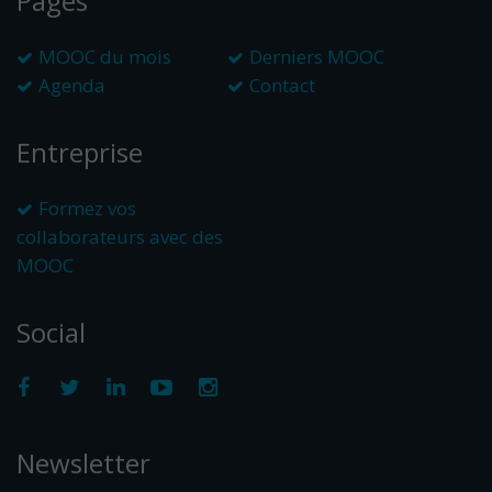
Pages
MOOC du mois
Derniers MOOC
Agenda
Contact
Entreprise
Formez vos
collaborateurs avec des
MOOC
Social
Newsletter