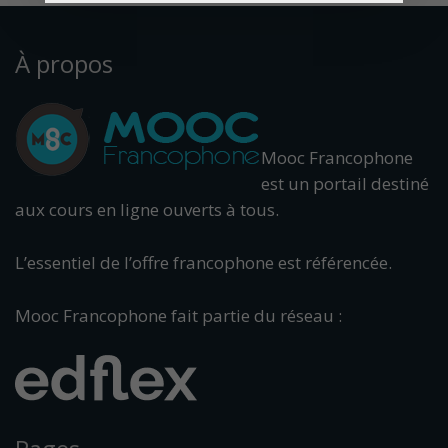
À propos
Mooc Francophone
est un portail destiné
aux cours en ligne ouverts à tous.
L’essentiel de l’offre francophone est référencée.
Mooc Francophone fait partie du réseau :