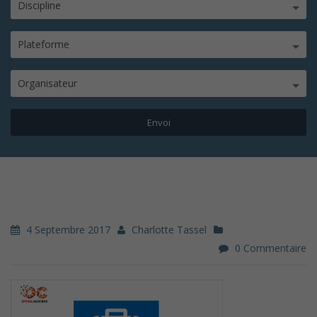
Discipline
Plateforme
Organisateur
4 Septembre 2017
Charlotte Tassel
0 Commentaire