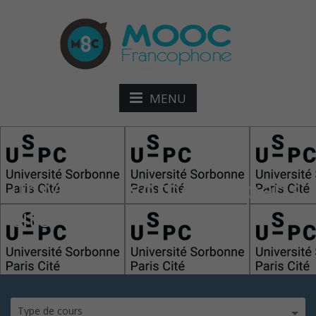
MENU
université sorbonne paris
cité
Type de cours