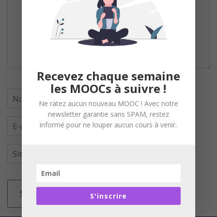
Recevez chaque semaine
les MOOCs à suivre !
Ne ratez aucun nouveau MOOC ! Avec notre
newsletter garantie sans SPAM, restez
informé pour ne louper aucun cours à venir.
S'inscrire