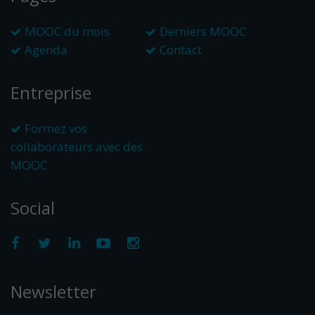
MOOC du mois
Derniers MOOC
Agenda
Contact
Entreprise
Formez vos
collaborateurs avec des
MOOC
Social
Newsletter