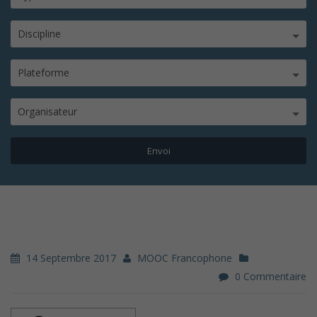
Discipline
Plateforme
Organisateur
14 Septembre 2017
MOOC Francophone
0 Commentaire