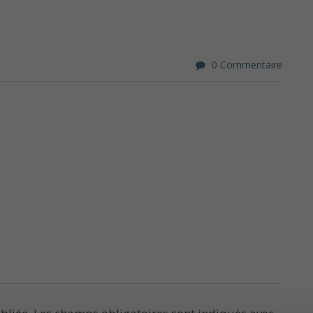
0 Commentaire