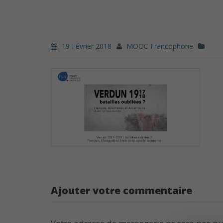
19 Février 2018
MOOC Francophone
Ajouter votre commentaire