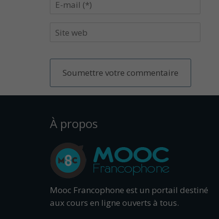
À propos
Mooc Francophone est un portail destiné
aux cours en ligne ouverts à tous.