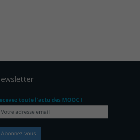
ewsletter
ecevez toute l'actu des MOOC !