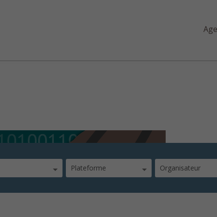
Ag
Plateforme
Organisateur