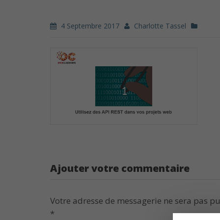
4 Septembre 2017
Charlotte Tassel
Ajouter votre commentaire
Votre adresse de messagerie ne sera pas pu
*