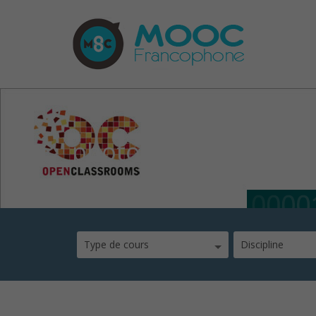
photos46
Type de cours
Discipline