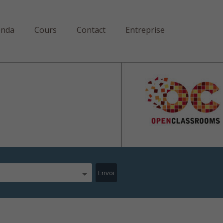
enda
Cours
Contact
Entreprise