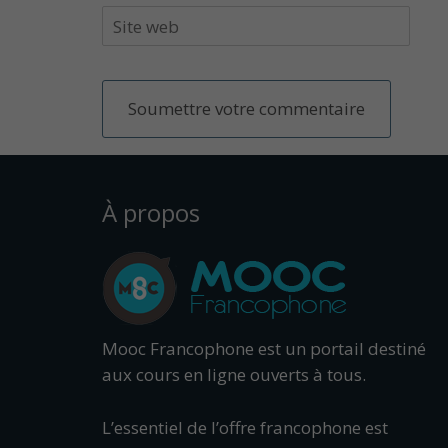
À propos
Mooc Francophone est un portail destiné
aux cours en ligne ouverts à tous.
L’essentiel de l’offre francophone est