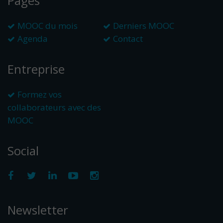
Pages
MOOC du mois
Derniers MOOC
Agenda
Contact
Entreprise
Formez vos
collaborateurs avec des
MOOC
Social
Newsletter