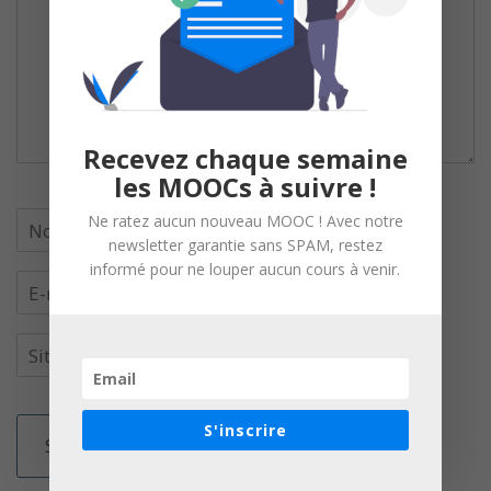
Recevez chaque semaine
les MOOCs à suivre !
Ne ratez aucun nouveau MOOC ! Avec notre
newsletter garantie sans SPAM, restez
informé pour ne louper aucun cours à venir.
S'inscrire