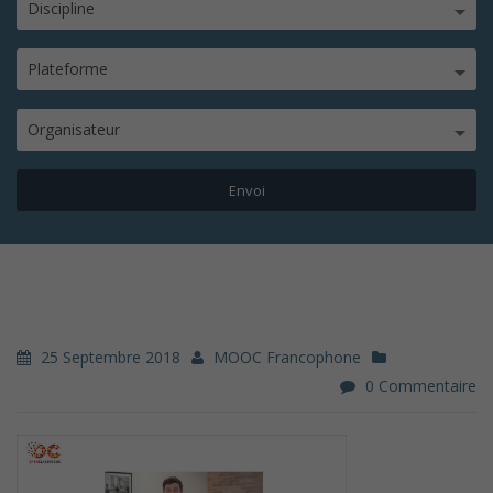
Discipline
Plateforme
Organisateur
25 Septembre 2018
MOOC Francophone
0 Commentaire