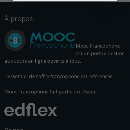
À propos
Mooc Francophone
est un portail destiné
aux cours en ligne ouverts à tous.
L’essentiel de l’offre francophone est référencée.
Mooc Francophone fait partie du réseau :